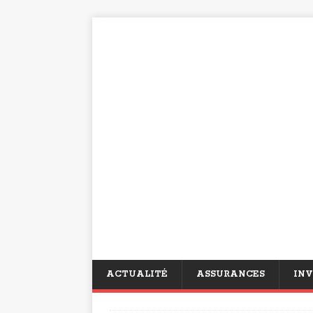
ACTUALITÉ
ASSURANCES
INV