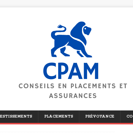
ESTISSEMENTS
PLACEMENTS
PRÉVOYANCE
CO