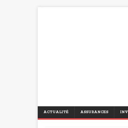
ACTUALITÉ
ASSURANCES
INV