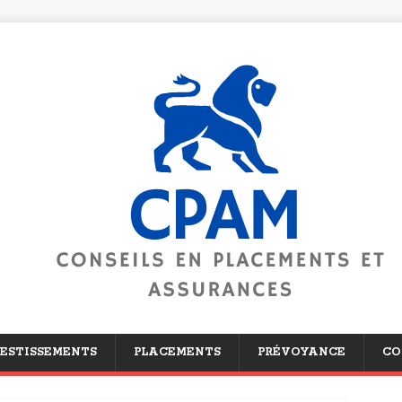
ESTISSEMENTS
PLACEMENTS
PRÉVOYANCE
CO