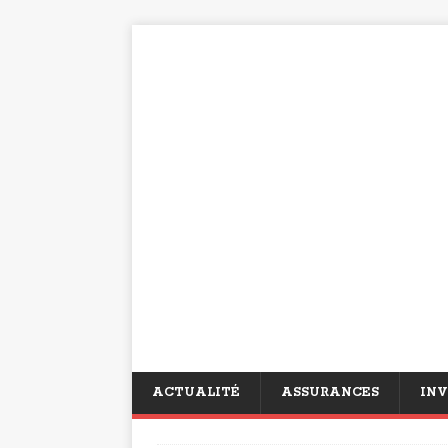
ACTUALITÉ
ASSURANCES
INV