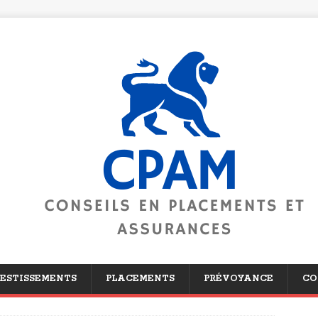
ESTISSEMENTS
PLACEMENTS
PRÉVOYANCE
CO