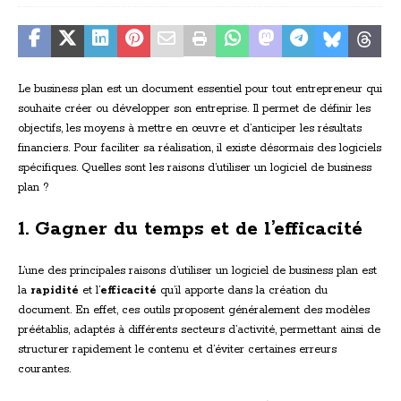
Le business plan est un document essentiel pour tout entrepreneur qui
souhaite créer ou développer son entreprise. Il permet de définir les
objectifs, les moyens à mettre en œuvre et d’anticiper les résultats
financiers. Pour faciliter sa réalisation, il existe désormais des logiciels
spécifiques. Quelles sont les raisons d’utiliser un logiciel de business
plan ?
1. Gagner du temps et de l’efficacité
L’une des principales raisons d’utiliser un logiciel de business plan est
la
rapidité
et l’
efficacité
qu’il apporte dans la création du
document. En effet, ces outils proposent généralement des modèles
préétablis, adaptés à différents secteurs d’activité, permettant ainsi de
structurer rapidement le contenu et d’éviter certaines erreurs
courantes.