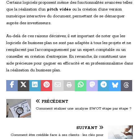
Certains logiciels proposent même des fonctionnalités avancées telles
que la réalisation d’un
pitch vidéo
ou la création d’une version
numérique interactive du document, permettant de se démarquer
auprès des investisseurs.
Au-delà de ces raisons décisives, il est important de noter que les
logiciels de business plan ne sont pas adaptés à tous les projets et ne
remplacent pas l’accompagnement par un expert-comptable ou un
conseiller en création d’entreprise. En revanche, ils constituent une
aide précieuse pour gagner en efficacité et en professionnalisme dans
la réalisation du business plan.
PRÉCÉDENT
Comment réaliser une analyse SWOT étape par étape ?
SUIVANT
Comment être crédible face à ses clients : les clés pour