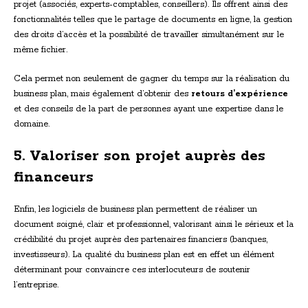
projet (associés, experts-comptables, conseillers). Ils offrent ainsi des
fonctionnalités telles que le partage de documents en ligne, la gestion
des droits d’accès et la possibilité de travailler simultanément sur le
même fichier.
Cela permet non seulement de gagner du temps sur la réalisation du
business plan, mais également d’obtenir des
retours d’expérience
et des conseils de la part de personnes ayant une expertise dans le
domaine.
5. Valoriser son projet auprès des
financeurs
Enfin, les logiciels de business plan permettent de réaliser un
document soigné, clair et professionnel, valorisant ainsi le sérieux et la
crédibilité du projet auprès des partenaires financiers (banques,
investisseurs). La qualité du business plan est en effet un élément
déterminant pour convaincre ces interlocuteurs de soutenir
l’entreprise.