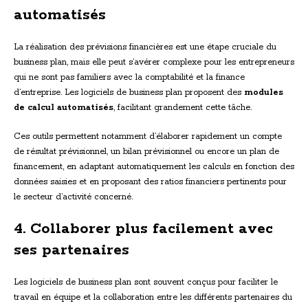
automatisés
La réalisation des prévisions financières est une étape cruciale du
business plan, mais elle peut s’avérer complexe pour les entrepreneurs
qui ne sont pas familiers avec la comptabilité et la finance
d’entreprise. Les logiciels de business plan proposent des
modules
de calcul automatisés
, facilitant grandement cette tâche.
Ces outils permettent notamment d’élaborer rapidement un compte
de résultat prévisionnel, un bilan prévisionnel ou encore un plan de
financement, en adaptant automatiquement les calculs en fonction des
données saisies et en proposant des ratios financiers pertinents pour
le secteur d’activité concerné.
4. Collaborer plus facilement avec
ses partenaires
Les logiciels de business plan sont souvent conçus pour faciliter le
travail en équipe et la collaboration entre les différents partenaires du