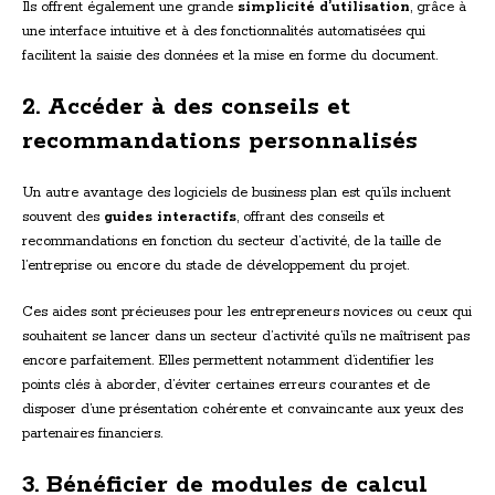
Ils offrent également une grande
simplicité d’utilisation
, grâce à
une interface intuitive et à des fonctionnalités automatisées qui
facilitent la saisie des données et la mise en forme du document.
2. Accéder à des conseils et
recommandations personnalisés
Un autre avantage des logiciels de business plan est qu’ils incluent
souvent des
guides interactifs
, offrant des conseils et
recommandations en fonction du secteur d’activité, de la taille de
l’entreprise ou encore du stade de développement du projet.
Ces aides sont précieuses pour les entrepreneurs novices ou ceux qui
souhaitent se lancer dans un secteur d’activité qu’ils ne maîtrisent pas
encore parfaitement. Elles permettent notamment d’identifier les
points clés à aborder, d’éviter certaines erreurs courantes et de
disposer d’une présentation cohérente et convaincante aux yeux des
partenaires financiers.
3. Bénéficier de modules de calcul