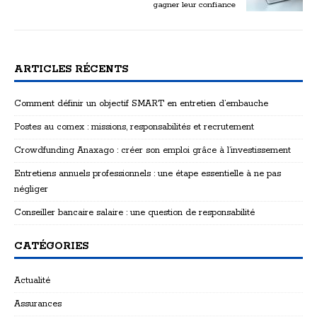
gagner leur confiance
ARTICLES RÉCENTS
Comment définir un objectif SMART en entretien d’embauche
Postes au comex : missions, responsabilités et recrutement
Crowdfunding Anaxago : créer son emploi grâce à l’investissement
Entretiens annuels professionnels : une étape essentielle à ne pas
négliger
Conseiller bancaire salaire : une question de responsabilité
CATÉGORIES
Actualité
Assurances