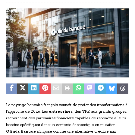
Le paysage bancaire français connaît de profondes transformations à
l’approche de 2026. Les
entreprises
, des TPE aux grands groupes,
recherchent des partenaires financiers capables de répondre à leurs
besoins spécifiques dans un contexte économique en mutation.
Olinda Banque
s’impose comme une alternative crédible aux