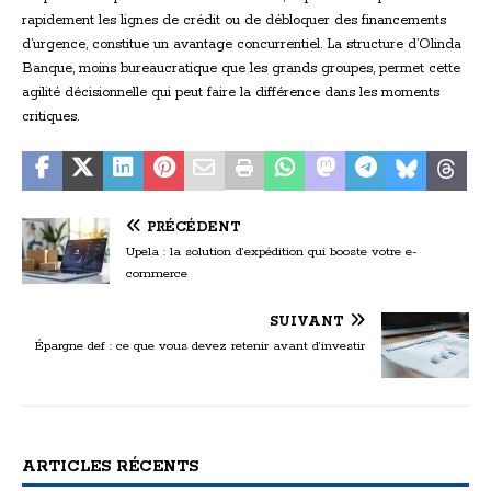
rapidement les lignes de crédit ou de débloquer des financements
d’urgence, constitue un avantage concurrentiel. La structure d’Olinda
Banque, moins bureaucratique que les grands groupes, permet cette
agilité décisionnelle qui peut faire la différence dans les moments
critiques.
PRÉCÉDENT
Upela : la solution d’expédition qui booste votre e-
commerce
SUIVANT
Épargne def : ce que vous devez retenir avant d’investir
ARTICLES RÉCENTS