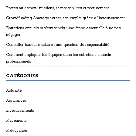
Postes au comex : missions, responsabilités et recrutement
Crowdfunding Anaxago : créer son emploi grâce à l’investissement
Entretiens annuels professionnels : une étape essentielle à ne pas
négliger
Conseiller bancaire salaire : une question de responsabilité
Comment impliquer les équipes dans les entretiens annuels
professionnels
CATÉGORIES
Actualité
Assurances
Investissements
Placements
Prévoyance