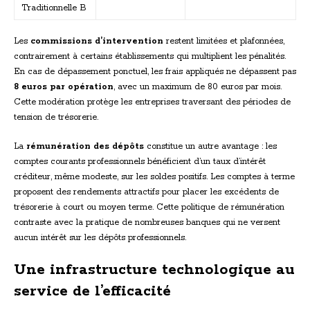
Traditionnelle B
Les
commissions d’intervention
restent limitées et plafonnées,
contrairement à certains établissements qui multiplient les pénalités.
En cas de dépassement ponctuel, les frais appliqués ne dépassent pas
8 euros par opération
, avec un maximum de 80 euros par mois.
Cette modération protège les entreprises traversant des périodes de
tension de trésorerie.
La
rémunération des dépôts
constitue un autre avantage : les
comptes courants professionnels bénéficient d’un taux d’intérêt
créditeur, même modeste, sur les soldes positifs. Les comptes à terme
proposent des rendements attractifs pour placer les excédents de
trésorerie à court ou moyen terme. Cette politique de rémunération
contraste avec la pratique de nombreuses banques qui ne versent
aucun intérêt sur les dépôts professionnels.
Une infrastructure technologique au
service de l’efficacité