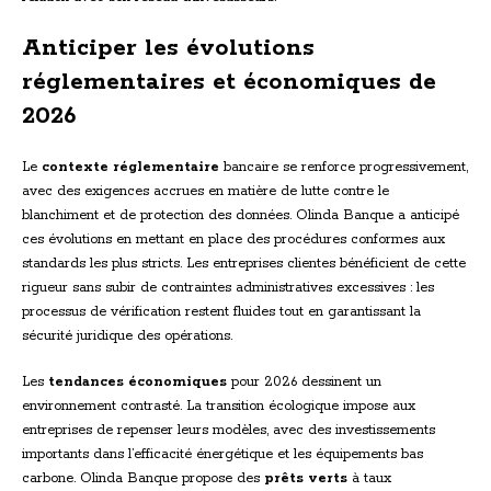
Anticiper les évolutions
réglementaires et économiques de
2026
Le
contexte réglementaire
bancaire se renforce progressivement,
avec des exigences accrues en matière de lutte contre le
blanchiment et de protection des données. Olinda Banque a anticipé
ces évolutions en mettant en place des procédures conformes aux
standards les plus stricts. Les entreprises clientes bénéficient de cette
rigueur sans subir de contraintes administratives excessives : les
processus de vérification restent fluides tout en garantissant la
sécurité juridique des opérations.
Les
tendances économiques
pour 2026 dessinent un
environnement contrasté. La transition écologique impose aux
entreprises de repenser leurs modèles, avec des investissements
importants dans l’efficacité énergétique et les équipements bas
carbone. Olinda Banque propose des
prêts verts
à taux