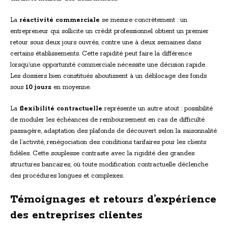
La
réactivité commerciale
se mesure concrètement : un
entrepreneur qui sollicite un crédit professionnel obtient un premier
retour sous deux jours ouvrés, contre une à deux semaines dans
certains établissements. Cette rapidité peut faire la différence
lorsqu’une opportunité commerciale nécessite une décision rapide.
Les dossiers bien constitués aboutissent à un déblocage des fonds
sous
10 jours
en moyenne.
La
flexibilité contractuelle
représente un autre atout : possibilité
de moduler les échéances de remboursement en cas de difficulté
passagère, adaptation des plafonds de découvert selon la saisonnalité
de l’activité, renégociation des conditions tarifaires pour les clients
fidèles. Cette souplesse contraste avec la rigidité des grandes
structures bancaires, où toute modification contractuelle déclenche
des procédures longues et complexes.
Témoignages et retours d’expérience
des entreprises clientes