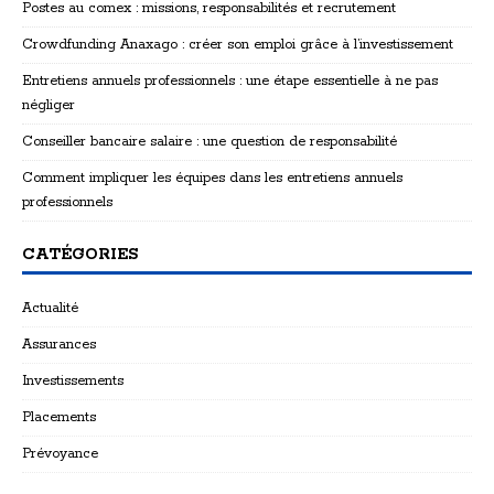
Postes au comex : missions, responsabilités et recrutement
Crowdfunding Anaxago : créer son emploi grâce à l’investissement
Entretiens annuels professionnels : une étape essentielle à ne pas
négliger
Conseiller bancaire salaire : une question de responsabilité
Comment impliquer les équipes dans les entretiens annuels
professionnels
CATÉGORIES
Actualité
Assurances
Investissements
Placements
Prévoyance