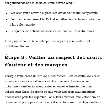
obligations fiscales et sociales. Vous devrez ainsi :
Déclarer votre activité auprès des services fiscaux compétents
Facturer correctement la TVA et émettre des factures conformes
à la réglementation
S’acquitter de cotisations sociales en fonction du statut choisi
Il est primordial de bien anticiper ces aspects pour éviter tout
problème ultérieur.
Étape 5 : Veiller au respect des droits
d’auteur et des marques
Lorsque vous créez un site de e-commerce, il est essentiel de veiller
au respect des droits d’auteur et des marques. Assurez-vous
notamment que les images, textes et autres éléments que vous
utilisez sont libres de droits ou que vous disposez d’autorisations
nécessaires pour les exploiter. Par ailleurs, vérifiez que votre nom de
domaine ne porte pas atteinte aux droits d’une marque déjà existante.