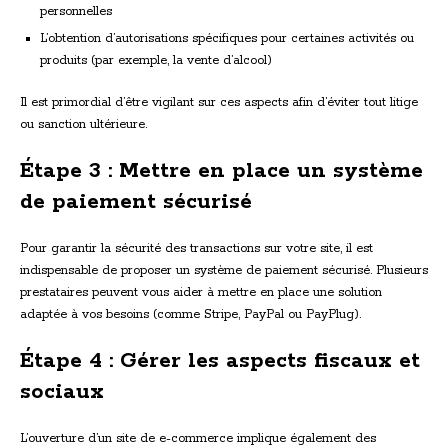
personnelles
L’obtention d’autorisations spécifiques pour certaines activités ou
produits (par exemple, la vente d’alcool)
Il est primordial d’être vigilant sur ces aspects afin d’éviter tout litige
ou sanction ultérieure.
Étape 3 : Mettre en place un système
de paiement sécurisé
Pour garantir la sécurité des transactions sur votre site, il est
indispensable de proposer un système de paiement sécurisé. Plusieurs
prestataires peuvent vous aider à mettre en place une solution
adaptée à vos besoins (comme Stripe, PayPal ou PayPlug).
Étape 4 : Gérer les aspects fiscaux et
sociaux
L’ouverture d’un site de e-commerce implique également des