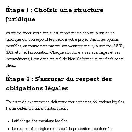
Étape 1 : Choisir une structure
juridique
Avant de créer votre site, il est important de choisir la structure
juridique qui correspond le mieux à votre projet. Parmi les options
possibles, on trouve notamment l’auto-entrepreneur, la société (SARL,
SAS, etc.) et l’association. Chaque structure a ses avantages et ses
inconvénients, il est donc crucial de bien s’informer avant de faire un
choix.
Étape 2 : S’assurer du respect des
obligations légales
Tout site de e-commerce doit respecter certaines obligations légales.
Parmi celles-ci figurent notamment :
L’affichage des mentions légales
Le respect des règles relatives à la protection des données