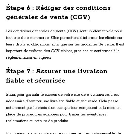
Étape 6 : Rédiger des conditions
générales de vente (CGV)
Les conditions générales de vente (CGV) sont un élément-clé pour
tout site de e-commerce. Elles permettent d’informer les clients sur
leurs droits et obligations, ainsi que sur les modalités de vente. Il est
important de rédiger des CGV claires, précises et conformes à la
réglementation en vigueur.
Étape 7 : Assurer une livraison
fiable et sécurisée
Enfin, pour garantir le succès de votre site de e-commerce, il est
nécessaire d’assurer une livraison fiable et sécurisée. Cela passe
notamment par le choix d’un transporteur compétent et la mise en
place de procédures adaptées pour traiter les éventuelles
réclamations ou retours de produits.
Pour réussir dans l’univers du e-commerce, il est indispensable de