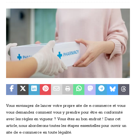
Vous envisagez de lancer votre propre site de e-commerce et vous
vous demandez comment vous y prendre pour être en conformité
avec les règles en vigueur ? Vous êtes au bon endroit ! Dans cet
article, nous aborderons toutes les étapes essentielles pour ouvrir un
site de e-commerce en toute légalité.