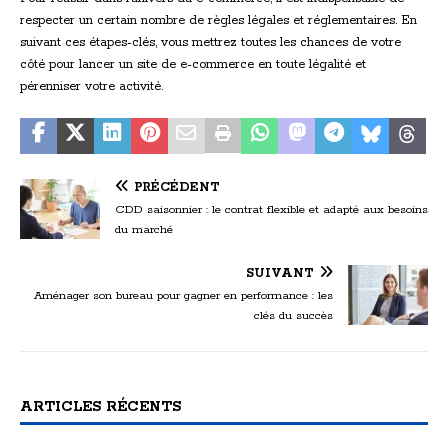
respecter un certain nombre de règles légales et réglementaires. En
suivant ces étapes-clés, vous mettrez toutes les chances de votre
côté pour lancer un site de e-commerce en toute légalité et
pérenniser votre activité.
PRÉCÉDENT
CDD saisonnier : le contrat flexible et adapté aux besoins
du marché
SUIVANT
Aménager son bureau pour gagner en performance : les
clés du succès
ARTICLES RÉCENTS