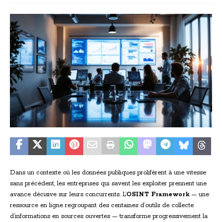
Dans un contexte où les données publiques prolifèrent à une vitesse
sans précédent, les entreprises qui savent les exploiter prennent une
avance décisive sur leurs concurrents. L’
OSINT Framework
— une
ressource en ligne regroupant des centaines d’outils de collecte
d’informations en sources ouvertes — transforme progressivement la