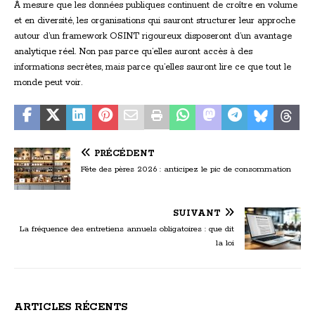
À mesure que les données publiques continuent de croître en volume
et en diversité, les organisations qui sauront structurer leur approche
autour d’un framework OSINT rigoureux disposeront d’un avantage
analytique réel. Non pas parce qu’elles auront accès à des
informations secrètes, mais parce qu’elles sauront lire ce que tout le
monde peut voir.
PRÉCÉDENT
Fête des pères 2026 : anticipez le pic de consommation
SUIVANT
La fréquence des entretiens annuels obligatoires : que dit
la loi
ARTICLES RÉCENTS