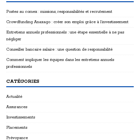
Postes au comex : missions, responsabilités et recrutement
Crowdfunding Anaxago : créer son emploi grâce à l’investissement
Entretiens annuels professionnels : une étape essentielle à ne pas
négliger
Conseiller bancaire salaire : une question de responsabilité
Comment impliquer les équipes dans les entretiens annuels
professionnels
CATÉGORIES
Actualité
Assurances
Investissements
Placements
Prévoyance