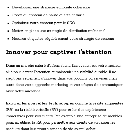
Développez une stratégie éditoriale cohérente
Créez du contenu de haute qualité et varié
Optimisez votre contenu pour le SEO
Mettez en place une stratégie de distribution multicanal
Mesurez et ajustez régulièrement votre stratégie de contenu
Innover pour captiver l’attention
Dans un marché saturé d’informations, l’innovation est votre meilleur
allié pour capter l’attention et maintenir une visibilité durable. Il ne
s’agit pas seulement d’innover dans vos produits ou services, mais
aussi dans votre approche marketing et votre façon de communiquer
avec votre audience.
Explorez les
nouvelles technologies
comme la réalité augmentée
(RA) ou la réalité virtuelle (RV) pour créer des expériences
immersives pour vos clients. Par exemple, une entreprise de meubles
pourrait utiliser la RA pour permettre aux clients de visualiser les
produits dans leur propre espace de vie avant l’achat.