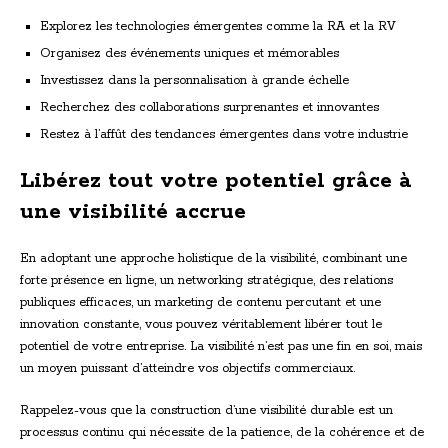
Explorez les technologies émergentes comme la RA et la RV
Organisez des événements uniques et mémorables
Investissez dans la personnalisation à grande échelle
Recherchez des collaborations surprenantes et innovantes
Restez à l’affût des tendances émergentes dans votre industrie
Libérez tout votre potentiel grâce à
une visibilité accrue
En adoptant une approche holistique de la visibilité, combinant une
forte présence en ligne, un networking stratégique, des relations
publiques efficaces, un marketing de contenu percutant et une
innovation constante, vous pouvez véritablement libérer tout le
potentiel de votre entreprise. La visibilité n’est pas une fin en soi, mais
un moyen puissant d’atteindre vos objectifs commerciaux.
Rappelez-vous que la construction d’une visibilité durable est un
processus continu qui nécessite de la patience, de la cohérence et de