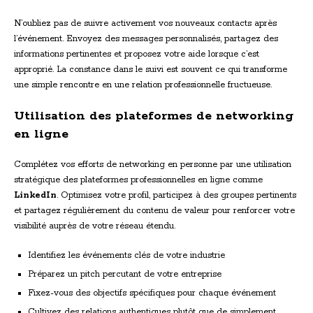
N’oubliez pas de suivre activement vos nouveaux contacts après
l’événement. Envoyez des messages personnalisés, partagez des
informations pertinentes et proposez votre aide lorsque c’est
approprié. La constance dans le suivi est souvent ce qui transforme
une simple rencontre en une relation professionnelle fructueuse.
Utilisation des plateformes de networking
en ligne
Complétez vos efforts de networking en personne par une utilisation
stratégique des plateformes professionnelles en ligne comme
LinkedIn
. Optimisez votre profil, participez à des groupes pertinents
et partagez régulièrement du contenu de valeur pour renforcer votre
visibilité auprès de votre réseau étendu.
Identifiez les événements clés de votre industrie
Préparez un pitch percutant de votre entreprise
Fixez-vous des objectifs spécifiques pour chaque événement
Cultivez des relations authentiques plutôt que de simplement