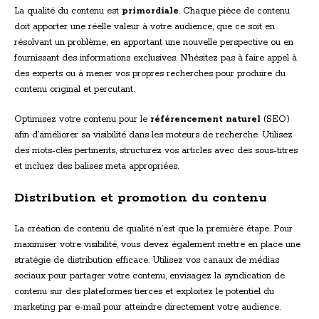
La qualité du contenu est
primordiale
. Chaque pièce de contenu
doit apporter une réelle valeur à votre audience, que ce soit en
résolvant un problème, en apportant une nouvelle perspective ou en
fournissant des informations exclusives. N’hésitez pas à faire appel à
des experts ou à mener vos propres recherches pour produire du
contenu original et percutant.
Optimisez votre contenu pour le
référencement naturel
(SEO)
afin d’améliorer sa visibilité dans les moteurs de recherche. Utilisez
des mots-clés pertinents, structurez vos articles avec des sous-titres
et incluez des balises meta appropriées.
Distribution et promotion du contenu
La création de contenu de qualité n’est que la première étape. Pour
maximiser votre visibilité, vous devez également mettre en place une
stratégie de distribution efficace. Utilisez vos canaux de médias
sociaux pour partager votre contenu, envisagez la syndication de
contenu sur des plateformes tierces et exploitez le potentiel du
marketing par e-mail pour atteindre directement votre audience.