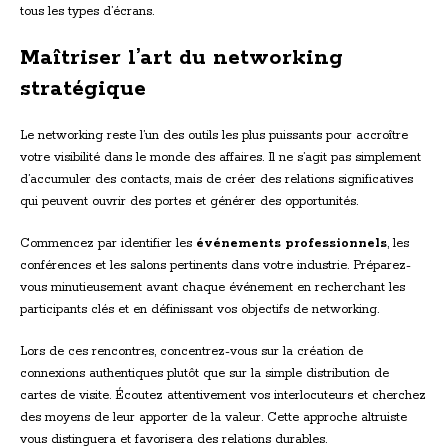
tous les types d’écrans.
Maîtriser l’art du networking
stratégique
Le networking reste l’un des outils les plus puissants pour accroître
votre visibilité dans le monde des affaires. Il ne s’agit pas simplement
d’accumuler des contacts, mais de créer des relations significatives
qui peuvent ouvrir des portes et générer des opportunités.
Commencez par identifier les
événements professionnels
, les
conférences et les salons pertinents dans votre industrie. Préparez-
vous minutieusement avant chaque événement en recherchant les
participants clés et en définissant vos objectifs de networking.
Lors de ces rencontres, concentrez-vous sur la création de
connexions authentiques plutôt que sur la simple distribution de
cartes de visite. Écoutez attentivement vos interlocuteurs et cherchez
des moyens de leur apporter de la valeur. Cette approche altruiste
vous distinguera et favorisera des relations durables.