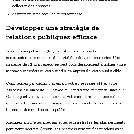
collecter des contacts
Assurez un suivi régulier et personnalisé
Développer une stratégie de
relations publiques efficace
Les relations publiques (RP) jouent un rôle
crucial
dans la
construction et le maintien de la visibilité de votre entreprise. Une
stratégie de RP bien exécutée peut considérablement amplifier votre
message et renforcer votre crédibilité auprès de votre public cible.
Commencez par définir clairement votre
message clé
et votre
histoire de marque
. Qu’est-ce qui rend votre entreprise unique ?
Quel impact voulez-vous avoir sur votre industrie ou la société en
général ? Une narration convaincante est essentielle pour captiver
l’attention des médias et du public.
Identifiez ensuite les
médias
et les
journalistes
les plus pertinents
pour votre secteur. Construisez progressivement des relations avec