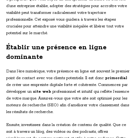
d’une entreprise établie, adopter des stratégies pour accroître votre
visibilité peut transformer radicalement votre trajectoire
professionnelle. Cet exposé vous guidera à travers les étapes
cruciales pour atteindre une visibilité inégalée et libérer tout votre
potentiel sur le marché.
Établir une présence en ligne
dominante
Dans l’ère numérique, votre présence en ligne est souvent le premier
point de contact avec vos clients potentiels. Il est donc
primordial
de créer une empreinte digitale forte et cohérente. Commencez par
développer un
site web
professionnel et intuitif qui reflète l’essence
de votre marque. Assurez-vous que votre site soit optimisé pour les
moteurs de recherche (SEO) afin d’améliorer votre classement dans
les résultats de recherche.
Ensuite, investissez dans la création de contenu de qualité. Que ce
soit à travers un blog, des vidéos ou des podcasts, offrez