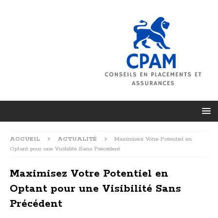
ACCUEIL
ACTUALITÉ
Maximisez Votre Potentiel en
Optant pour une Visibilité Sans Précédent
Maximisez Votre Potentiel en
Optant pour une Visibilité Sans
Précédent