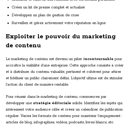
Créez un kit de presse complet et actualisé
Développez un plan de gestion de crise
Surveillez et gérez activement votre réputation en ligne
Exploiter le pouvoir du marketing
de contenu
Le marketing de contenu est devenu un pilier
incontournable
pour
accroître la visibilité d’une entreprise. Cette approche consiste à créer
et à distribuer du contenu valuable, pertinent et cohérent pour attirer
et fidéliser un public clairement défini. L’objectif ultime est de stimuler
l’action du client de manière rentable.
Pour réussir dans le marketing de contenu, commencez par
développer une
stratégie éditoriale
solide. Identifiez les sujets qui
intéressent votre audience cible et créez un calendrier de publication
régulier. Variez les formats de contenu pour maintenir l’engagement :
articles de blog, infographies, vidéos, podcasts, livres blancs, etc.