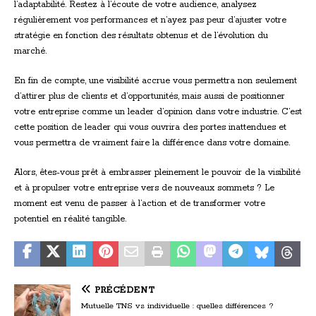
l’adaptabilité. Restez à l’écoute de votre audience, analysez
régulièrement vos performances et n’ayez pas peur d’ajuster votre
stratégie en fonction des résultats obtenus et de l’évolution du
marché.
En fin de compte, une visibilité accrue vous permettra non seulement
d’attirer plus de clients et d’opportunités, mais aussi de positionner
votre entreprise comme un leader d’opinion dans votre industrie. C’est
cette position de leader qui vous ouvrira des portes inattendues et
vous permettra de vraiment faire la différence dans votre domaine.
Alors, êtes-vous prêt à embrasser pleinement le pouvoir de la visibilité
et à propulser votre entreprise vers de nouveaux sommets ? Le
moment est venu de passer à l’action et de transformer votre
potentiel en réalité tangible.
PRÉCÉDENT
Mutuelle TNS vs individuelle : quelles différences ?