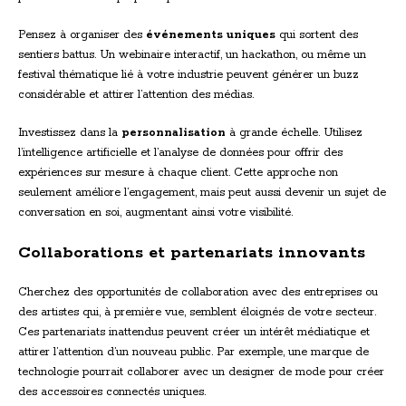
Pensez à organiser des
événements uniques
qui sortent des
sentiers battus. Un webinaire interactif, un hackathon, ou même un
festival thématique lié à votre industrie peuvent générer un buzz
considérable et attirer l’attention des médias.
Investissez dans la
personnalisation
à grande échelle. Utilisez
l’intelligence artificielle et l’analyse de données pour offrir des
expériences sur mesure à chaque client. Cette approche non
seulement améliore l’engagement, mais peut aussi devenir un sujet de
conversation en soi, augmentant ainsi votre visibilité.
Collaborations et partenariats innovants
Cherchez des opportunités de collaboration avec des entreprises ou
des artistes qui, à première vue, semblent éloignés de votre secteur.
Ces partenariats inattendus peuvent créer un intérêt médiatique et
attirer l’attention d’un nouveau public. Par exemple, une marque de
technologie pourrait collaborer avec un designer de mode pour créer
des accessoires connectés uniques.