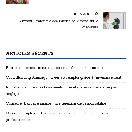
SUIVANT
L’Impact Stratégique des Égéries de Marque sur le
Marketing
ARTICLES RÉCENTS
Postes au comex : missions, responsabilités et recrutement
Crowdfunding Anaxago : créer son emploi grâce à l’investissement
Entretiens annuels professionnels : une étape essentielle à ne pas
négliger
Conseiller bancaire salaire : une question de responsabilité
Comment impliquer les équipes dans les entretiens annuels
professionnels