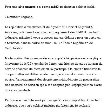
Pour une
alternance en comptabilité
dans un cabinet établi :
« Monsieur Legrand,
La réputation d’excellence et de rigueur du Cabinet Legrand &
Associés, notamment dans l’accompagnement des PME du secteur
industriel, m’incite à vous proposer ma candidature pour un poste en
alternance dans le cadre de mon DCG à l’école Supérieure de
Comptabilité.
Ma formation théorique solide en comptabilité générale et analytique
(moyenne de 16/20), combinée à mon expérience de stage au sein du
service financier de Metalex où j’ai participé à la clôture trimestrielle,
me permettraient d’être rapidement opérationnel au sein de votre
équipe. J’ai notamment développé une méthodologie de préparation
des dossiers de révision qui a été adoptée par l’équipe pour sa clarté
et son exhaustivité.
Particulièrement intéressé par les spécificités comptables du secteur
industriel que votre cabinet maîtrise parfaitement, je souhaite