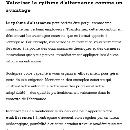
Valoriser le rythme d’alternance comme un
avantage
Le
rythme d’alternance
peut parfois être perçu comme une
contrainte par certains employeurs. Transformez cette perception en
démontrant les avantages concrets que ce format apporte à
l’entreprise. Par exemple, vos périodes en formation vous permettent
de rester à la pointe des connaissances théoriques et des dernières
innovations que vous pouvez immédiatement appliquer lors de vos
retours en entreprise.
Soulignez votre capacité à vous organiser efficacement pour gérer
cette double exigence. Mentionnez des exemples concrets qui
illustrent votre autonomie, votre sens des priorités et votre
adaptabilité – des qualités particulièrement valorisées dans le
contexte de l’alternance.
N’oubliez pas de mentionner le soutien que peut apporter votre
établissement
à l’entreprise d’accueil: suivi régulier par un tuteur
pédagogique, possibilité d’orienter certains travaux académiques sur