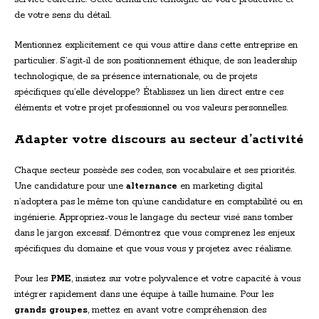
de votre sens du détail.
Mentionnez explicitement ce qui vous attire dans cette entreprise en
particulier. S’agit-il de son positionnement éthique, de son leadership
technologique, de sa présence internationale, ou de projets
spécifiques qu’elle développe? Établissez un lien direct entre ces
éléments et votre projet professionnel ou vos valeurs personnelles.
Adapter votre discours au secteur d’activité
Chaque secteur possède ses codes, son vocabulaire et ses priorités.
Une candidature pour une
alternance
en marketing digital
n’adoptera pas le même ton qu’une candidature en comptabilité ou en
ingénierie. Appropriez-vous le langage du secteur visé sans tomber
dans le jargon excessif. Démontrez que vous comprenez les enjeux
spécifiques du domaine et que vous vous y projetez avec réalisme.
Pour les
PME
, insistez sur votre polyvalence et votre capacité à vous
intégrer rapidement dans une équipe à taille humaine. Pour les
grands groupes
, mettez en avant votre compréhension des