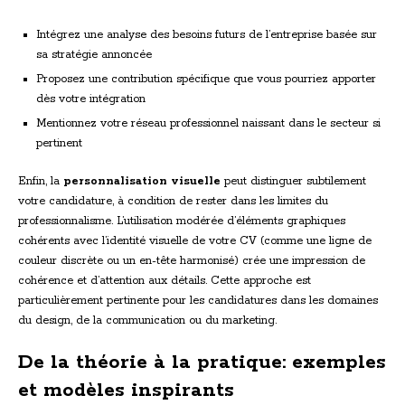
Intégrez une analyse des besoins futurs de l’entreprise basée sur
sa stratégie annoncée
Proposez une contribution spécifique que vous pourriez apporter
dès votre intégration
Mentionnez votre réseau professionnel naissant dans le secteur si
pertinent
Enfin, la
personnalisation visuelle
peut distinguer subtilement
votre candidature, à condition de rester dans les limites du
professionnalisme. L’utilisation modérée d’éléments graphiques
cohérents avec l’identité visuelle de votre CV (comme une ligne de
couleur discrète ou un en-tête harmonisé) crée une impression de
cohérence et d’attention aux détails. Cette approche est
particulièrement pertinente pour les candidatures dans les domaines
du design, de la communication ou du marketing.
De la théorie à la pratique: exemples
et modèles inspirants