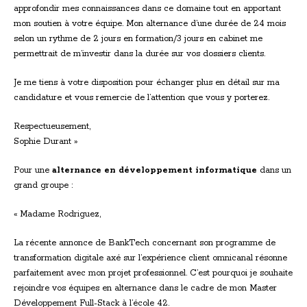
approfondir mes connaissances dans ce domaine tout en apportant
mon soutien à votre équipe. Mon alternance d’une durée de 24 mois
selon un rythme de 2 jours en formation/3 jours en cabinet me
permettrait de m’investir dans la durée sur vos dossiers clients.
Je me tiens à votre disposition pour échanger plus en détail sur ma
candidature et vous remercie de l’attention que vous y porterez.
Respectueusement,
Sophie Durant »
Pour une
alternance en développement informatique
dans un
grand groupe :
« Madame Rodriguez,
La récente annonce de BankTech concernant son programme de
transformation digitale axé sur l’expérience client omnicanal résonne
parfaitement avec mon projet professionnel. C’est pourquoi je souhaite
rejoindre vos équipes en alternance dans le cadre de mon Master
Développement Full-Stack à l’école 42.