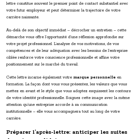
lettre constitue souvent le premier point de contact substantiel avec
votre futur employeur et peut déterminer la trajectoire de votre
carrière naissante.
Au-delà de son objectif immédiat – décrocher un entretien – cette
démarche vous offre l’opportunité d’une réflexion approfondie sur
votre projet professionnel. L’analyse de vos motivations, de vos
compétences et de leur adéquation avec les besoins de l’entreprise
ciblée renforce votre conscience professionnelle et affine votre
positionnement sur le marché du travail.
Cette lettre incarne également votre
marque personnelle
en
formation. La façon dont vous vous présentez, les valeurs que vous
mettez en avant et le style que vous adoptez esquissent les contours
de votre identité professionnelle. Soignez cette image avec la même
attention qu’une entreprise accorde à sa communication
institutionnelle – elle vous accompagnera tout au long de votre
carrière.
Préparer l’après-lettre: anticiper les suites