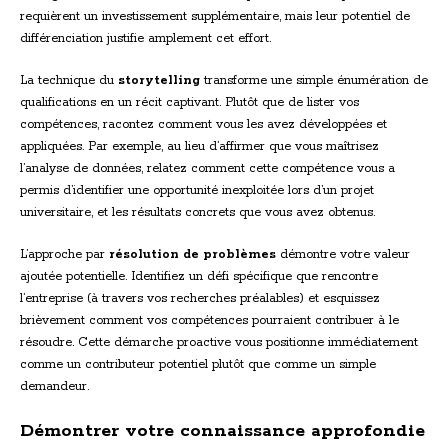
requièrent un investissement supplémentaire, mais leur potentiel de
différenciation justifie amplement cet effort.
La technique du
storytelling
transforme une simple énumération de
qualifications en un récit captivant. Plutôt que de lister vos
compétences, racontez comment vous les avez développées et
appliquées. Par exemple, au lieu d’affirmer que vous maîtrisez
l’analyse de données, relatez comment cette compétence vous a
permis d’identifier une opportunité inexploitée lors d’un projet
universitaire, et les résultats concrets que vous avez obtenus.
L’approche par
résolution de problèmes
démontre votre valeur
ajoutée potentielle. Identifiez un défi spécifique que rencontre
l’entreprise (à travers vos recherches préalables) et esquissez
brièvement comment vos compétences pourraient contribuer à le
résoudre. Cette démarche proactive vous positionne immédiatement
comme un contributeur potentiel plutôt que comme un simple
demandeur.
Démontrer votre connaissance approfondie