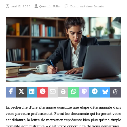
mai 12, 2025
Quentin Foller
Commentaires fermés
La recherche d’une alternance constitue une étape déterminante dans
votre parcours professionnel. Parmi les documents qui forgeront votre
candidature, la lettre de motivation représente bien plus qu’une simple
formalité administrative – c’est votre opportunité de vous démarquer