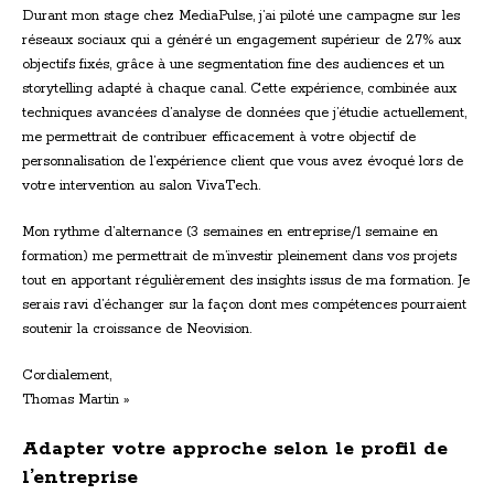
Durant mon stage chez MediaPulse, j’ai piloté une campagne sur les
réseaux sociaux qui a généré un engagement supérieur de 27% aux
objectifs fixés, grâce à une segmentation fine des audiences et un
storytelling adapté à chaque canal. Cette expérience, combinée aux
techniques avancées d’analyse de données que j’étudie actuellement,
me permettrait de contribuer efficacement à votre objectif de
personnalisation de l’expérience client que vous avez évoqué lors de
votre intervention au salon VivaTech.
Mon rythme d’alternance (3 semaines en entreprise/1 semaine en
formation) me permettrait de m’investir pleinement dans vos projets
tout en apportant régulièrement des insights issus de ma formation. Je
serais ravi d’échanger sur la façon dont mes compétences pourraient
soutenir la croissance de Neovision.
Cordialement,
Thomas Martin »
Adapter votre approche selon le profil de
l’entreprise