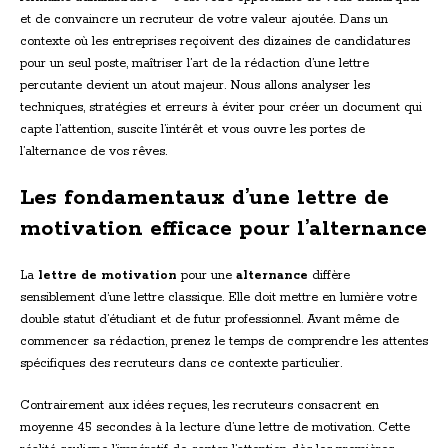
et de convaincre un recruteur de votre valeur ajoutée. Dans un
contexte où les entreprises reçoivent des dizaines de candidatures
pour un seul poste, maîtriser l’art de la rédaction d’une lettre
percutante devient un atout majeur. Nous allons analyser les
techniques, stratégies et erreurs à éviter pour créer un document qui
capte l’attention, suscite l’intérêt et vous ouvre les portes de
l’alternance de vos rêves.
Les fondamentaux d’une lettre de
motivation efficace pour l’alternance
La
lettre de motivation
pour une
alternance
diffère
sensiblement d’une lettre classique. Elle doit mettre en lumière votre
double statut d’étudiant et de futur professionnel. Avant même de
commencer sa rédaction, prenez le temps de comprendre les attentes
spécifiques des recruteurs dans ce contexte particulier.
Contrairement aux idées reçues, les recruteurs consacrent en
moyenne 45 secondes à la lecture d’une lettre de motivation. Cette