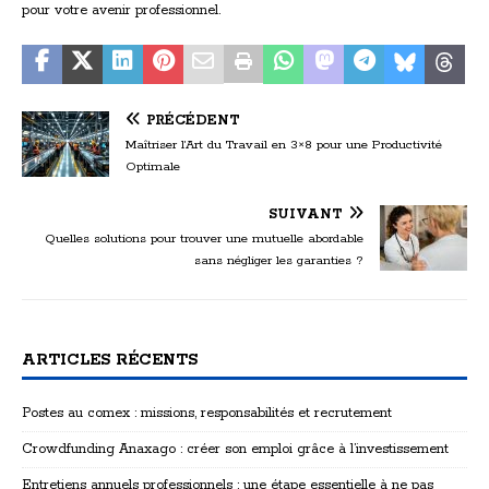
pour votre avenir professionnel.
PRÉCÉDENT
Maîtriser l’Art du Travail en 3×8 pour une Productivité
Optimale
SUIVANT
Quelles solutions pour trouver une mutuelle abordable
sans négliger les garanties ?
ARTICLES RÉCENTS
Postes au comex : missions, responsabilités et recrutement
Crowdfunding Anaxago : créer son emploi grâce à l’investissement
Entretiens annuels professionnels : une étape essentielle à ne pas