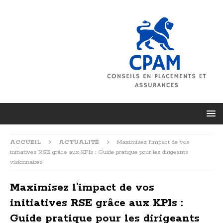
ACCUEIL
ACTUALITÉ
Maximisez l’impact de vos
initiatives RSE grâce aux KPIs : Guide pratique pour les dirigeants
visionnaires
Maximisez l’impact de vos
initiatives RSE grâce aux KPIs :
Guide pratique pour les dirigeants