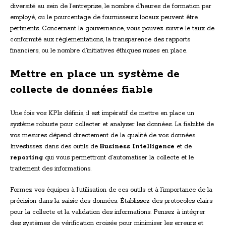
diversité au sein de l’entreprise, le nombre d’heures de formation par
employé, ou le pourcentage de fournisseurs locaux peuvent être
pertinents. Concernant la gouvernance, vous pouvez suivre le taux de
conformité aux réglementations, la transparence des rapports
financiers, ou le nombre d’initiatives éthiques mises en place.
Mettre en place un système de
collecte de données fiable
Une fois vos KPIs définis, il est impératif de mettre en place un
système robuste pour collecter et analyser les données. La fiabilité de
vos mesures dépend directement de la qualité de vos données.
Investissez dans des outils de
Business Intelligence
et de
reporting
qui vous permettront d’automatiser la collecte et le
traitement des informations.
Formez vos équipes à l’utilisation de ces outils et à l’importance de la
précision dans la saisie des données. Établissez des protocoles clairs
pour la collecte et la validation des informations. Pensez à intégrer
des systèmes de vérification croisée pour minimiser les erreurs et