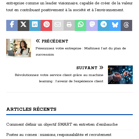
entreprise comme un leader visionnaire, capable de créer de la valeur
tout en contribuant positivement à la société et à l’environnement.
PRÉCÉDENT
Pérennisez votre entreprise : Maîtrisez l’art du plan de
succession
SUIVANT
Révolutionnez votre service client grâce au machine
learning : l’avenir de l’expérience client
ARTICLES RÉCENTS
Comment définir un objectif SMART en entretien d’embauche
Postes au comex : missions, responsabilités et recrutement