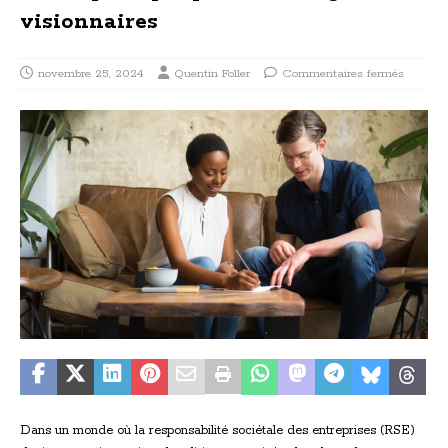
visionnaires
novembre 25, 2024
Quentin Foller
Commentaires fermés
Dans un monde où la responsabilité sociétale des entreprises (RSE)