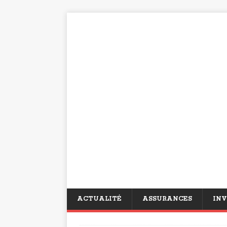
ACTUALITÉ
ASSURANCES
INV