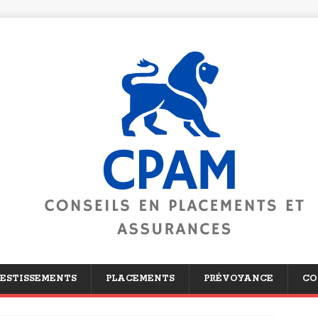
ESTISSEMENTS
PLACEMENTS
PRÉVOYANCE
CO