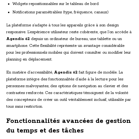
Widgets repositionnables sur le tableau de bord
Notifications paramétrables (type, fréquence, canaux)
La plateforme s’adapte à tous les appareils grâce à son design
responsive. L’expérience utilisateur reste cohérente, que l’on accède à
Agendis 62
depuis un ordinateur de bureau, une tablette ou un
smartphone. Cette flexibilité représente un avantage considérable
pour les professionnels mobiles qui doivent consulter ou modifier leur
planning en déplacement.
En matière d’accessibilité,
Agendis 62
fait figure de modèle. La
plateforme intègre des fonctionnalités d’aide à la lecture pour les
personnes malvoyantes, des options de navigation au clavier et des
contrastes renforcés. Ces caractéristiques témoignent de la volonté
des concepteurs de créer un outil véritablement inclusif, utilisable par
tous sans restriction.
Fonctionnalités avancées de gestion
du temps et des tâches