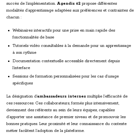
succès de l’implémentation.
Agendis 62
propose différentes
modalités d’apprentissage adaptées aux préférences et contraintes de
chacun :
Webinaires interactifs pour une prise en main rapide des
fonctionnalités de base
Tutoriels vidéo consultables à la demande pour un apprentissage
à son rythme
Documentation contextuelle accessible directement depuis
l’interface
Sessions de formation personnalisées pour les cas d’usage
spécifiques
La désignation d’
ambassadeurs internes
multiplie l’efficacité de
ces ressources. Ces collaborateurs, formés plus intensivement,
deviennent des référents au sein de leurs équipes, capables
d’apporter une assistance de premier niveau et de promouvoir les
bonnes pratiques. Leur proximité et leur connaissance du contexte
métier facilitent l’adoption de la plateforme.