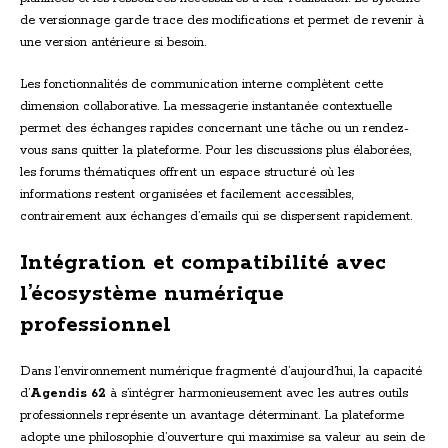
de versionnage garde trace des modifications et permet de revenir à
une version antérieure si besoin.
Les fonctionnalités de communication interne complètent cette
dimension collaborative. La messagerie instantanée contextuelle
permet des échanges rapides concernant une tâche ou un rendez-
vous sans quitter la plateforme. Pour les discussions plus élaborées,
les forums thématiques offrent un espace structuré où les
informations restent organisées et facilement accessibles,
contrairement aux échanges d’emails qui se dispersent rapidement.
Intégration et compatibilité avec
l’écosystème numérique
professionnel
Dans l’environnement numérique fragmenté d’aujourd’hui, la capacité
d’
Agendis 62
à s’intégrer harmonieusement avec les autres outils
professionnels représente un avantage déterminant. La plateforme
adopte une philosophie d’ouverture qui maximise sa valeur au sein de