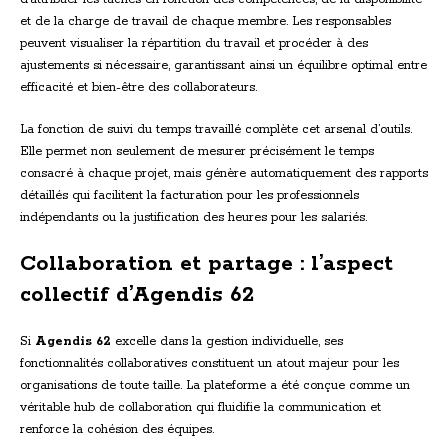
et de la charge de travail de chaque membre. Les responsables
peuvent visualiser la répartition du travail et procéder à des
ajustements si nécessaire, garantissant ainsi un équilibre optimal entre
efficacité et bien-être des collaborateurs.
La fonction de suivi du temps travaillé complète cet arsenal d’outils.
Elle permet non seulement de mesurer précisément le temps
consacré à chaque projet, mais génère automatiquement des rapports
détaillés qui facilitent la facturation pour les professionnels
indépendants ou la justification des heures pour les salariés.
Collaboration et partage : l’aspect
collectif d’Agendis 62
Si
Agendis 62
excelle dans la gestion individuelle, ses
fonctionnalités collaboratives constituent un atout majeur pour les
organisations de toute taille. La plateforme a été conçue comme un
véritable hub de collaboration qui fluidifie la communication et
renforce la cohésion des équipes.