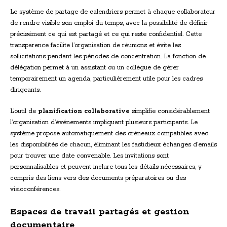
Le système de partage de calendriers permet à chaque collaborateur
de rendre visible son emploi du temps, avec la possibilité de définir
précisément ce qui est partagé et ce qui reste confidentiel. Cette
transparence facilite l’organisation de réunions et évite les
sollicitations pendant les périodes de concentration. La fonction de
délégation permet à un assistant ou un collègue de gérer
temporairement un agenda, particulièrement utile pour les cadres
dirigeants.
L’outil de
planification collaborative
simplifie considérablement
l’organisation d’événements impliquant plusieurs participants. Le
système propose automatiquement des créneaux compatibles avec
les disponibilités de chacun, éliminant les fastidieux échanges d’emails
pour trouver une date convenable. Les invitations sont
personnalisables et peuvent inclure tous les détails nécessaires, y
compris des liens vers des documents préparatoires ou des
visioconférences.
Espaces de travail partagés et gestion
documentaire