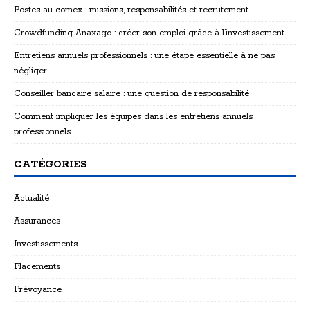
Postes au comex : missions, responsabilités et recrutement
Crowdfunding Anaxago : créer son emploi grâce à l’investissement
Entretiens annuels professionnels : une étape essentielle à ne pas
négliger
Conseiller bancaire salaire : une question de responsabilité
Comment impliquer les équipes dans les entretiens annuels
professionnels
CATÉGORIES
Actualité
Assurances
Investissements
Placements
Prévoyance