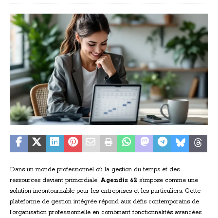
Dans un monde professionnel où la gestion du temps et des
ressources devient primordiale,
Agendis 62
s’impose comme une
solution incontournable pour les entreprises et les particuliers. Cette
plateforme de gestion intégrée répond aux défis contemporains de
l’organisation professionnelle en combinant fonctionnalités avancées