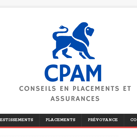
ESTISSEMENTS
PLACEMENTS
PRÉVOYANCE
CO