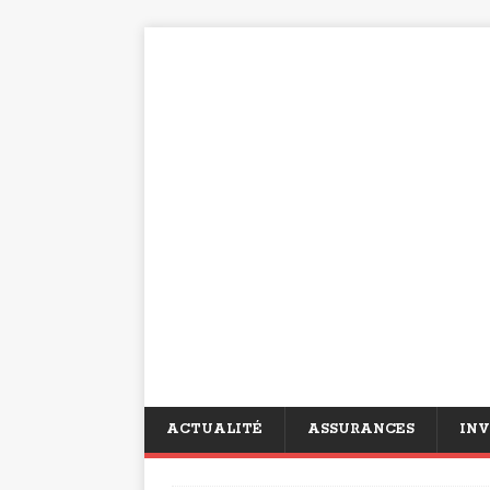
ACTUALITÉ
ASSURANCES
INV