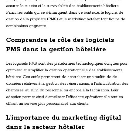
assurer le succès et la survivabilité des établissements hôteliers.
Parmi les outils qui se démarquent dans ce contexte, le logiciel de
gestion de la propriété (PMS) et le marketing hôtelier font figure de
combinaison gagnante.
Comprendre le rôle des logiciels
PMS dans la gestion hôtelière
Les logiciels PMS sont des plateformes technologiques conçues pour
optimiser et simplifier la gestion opérationnelle des établissements
hôteliers. Ces outils permettent de centraliser une multitude de
données relatives à la gestion des réservations, à l’administration des
chambres, au suivi du personnel ou encore à la facturation. Leur
adoption permet ainsi d’améliorer l’efficacité opérationnelle tout en
offrant un service plus personnalisé aux clients.
L’importance du marketing digital
dans le secteur hôtelier