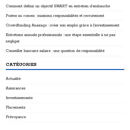
Comment définir un objectif SMART en entretien d’embauche
Postes au comex : missions, responsabilités et recrutement
Crowdfunding Anaxago : créer son emploi grâce à l’investissement
Entretiens annuels professionnels : une étape essentielle à ne pas
négliger
Conseiller bancaire salaire : une question de responsabilité
CATÉGORIES
Actualité
Assurances
Investissements
Placements
Prévoyance