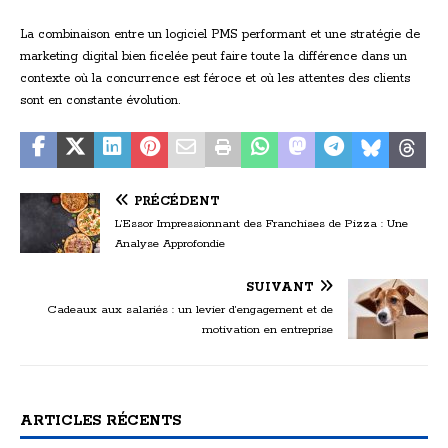
La combinaison entre un logiciel PMS performant et une stratégie de
marketing digital bien ficelée peut faire toute la différence dans un
contexte où la concurrence est féroce et où les attentes des clients
sont en constante évolution.
PRÉCÉDENT
L’Essor Impressionnant des Franchises de Pizza : Une
Analyse Approfondie
SUIVANT
Cadeaux aux salariés : un levier d’engagement et de
motivation en entreprise
ARTICLES RÉCENTS