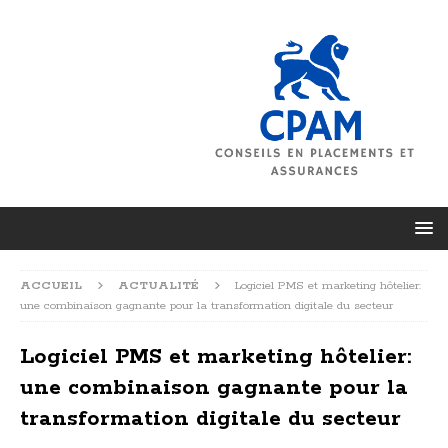
ACCUEIL
ACTUALITÉ
Logiciel PMS et marketing hôtelier:
une combinaison gagnante pour la transformation digitale du secteur
Logiciel PMS et marketing hôtelier:
une combinaison gagnante pour la
transformation digitale du secteur