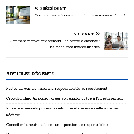
PRÉCÉDENT
Comment obtenir une attestation d’assurance scolaire ?
SUIVANT
Comment motiver efficacement une équipe à distance :
les techniques incontournables
ARTICLES RÉCENTS
Postes au comex : missions, responsabilités et recrutement
Crowdfunding Anaxago : créer son emploi grâce à l’investissement
Entretiens annuels professionnels : une étape essentielle à ne pas
négliger
Conseiller bancaire salaire : une question de responsabilité