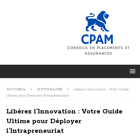
ACCUEIL
ACTUALITÉ
Libérez l’Innovation : Votre Guide
Ultime pour Déployer l’Intrapreneuriat
Libérez l’Innovation : Votre Guide
Ultime pour Déployer
l’Intrapreneuriat