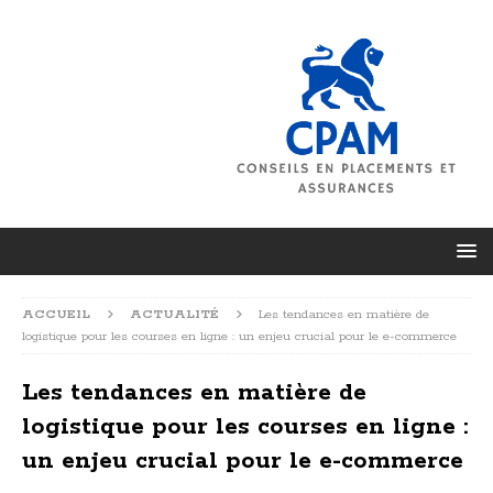
ACCUEIL
ACTUALITÉ
Les tendances en matière de
logistique pour les courses en ligne : un enjeu crucial pour le e-commerce
Les tendances en matière de
logistique pour les courses en ligne :
un enjeu crucial pour le e-commerce