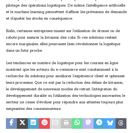
pilotage des opérations logistiques. De même, l’intelligence artificielle
et le machine learning permettent d’affiner les prévisions de demande
et d’ajuster les stocks en conséquence.
Enfin, certaines entreprises misent sur l’utilisation de drones ou de
robots pour assurer la livraison des colis. Si ces solutions restent
encore marginales, elles pourraient bien révolutionner la logistique
dans un futur proche.
Les tendances en matière de logistique pour les courses en ligne
montrent que les acteurs du e-commerce sont constamment à la
recherche de solutions pour améliorer l’expérience client et optimiser
leurs processus. Que ce soit par la réduction des délais de livraison,
le développement de nouveaux modes de retrait, l’intégration du
développement durable ou l’utilisation des technologies innovantes, le
secteur ne cesse d’évoluer pour répondre aux attentes toujours plus
exigeantes des consommateurs.