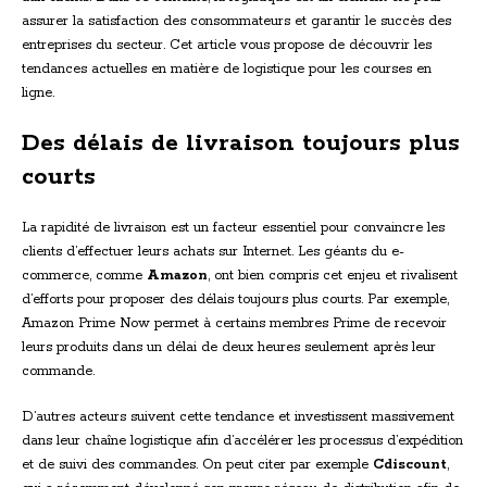
assurer la satisfaction des consommateurs et garantir le succès des
entreprises du secteur. Cet article vous propose de découvrir les
tendances actuelles en matière de logistique pour les courses en
ligne.
Des délais de livraison toujours plus
courts
La rapidité de livraison est un facteur essentiel pour convaincre les
clients d’effectuer leurs achats sur Internet. Les géants du e-
commerce, comme
Amazon
, ont bien compris cet enjeu et rivalisent
d’efforts pour proposer des délais toujours plus courts. Par exemple,
Amazon Prime Now permet à certains membres Prime de recevoir
leurs produits dans un délai de deux heures seulement après leur
commande.
D’autres acteurs suivent cette tendance et investissent massivement
dans leur chaîne logistique afin d’accélérer les processus d’expédition
et de suivi des commandes. On peut citer par exemple
Cdiscount
,