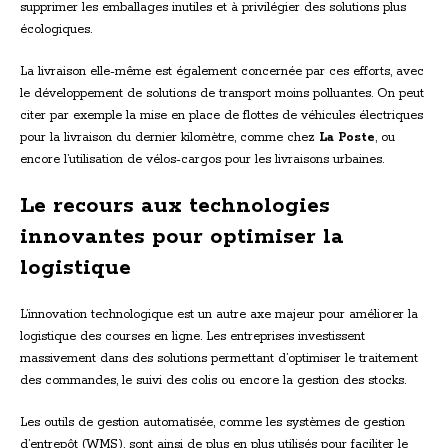
supprimer les emballages inutiles et à privilégier des solutions plus
écologiques.
La livraison elle-même est également concernée par ces efforts, avec
le développement de solutions de transport moins polluantes. On peut
citer par exemple la mise en place de flottes de véhicules électriques
pour la livraison du dernier kilomètre, comme chez
La Poste
, ou
encore l’utilisation de vélos-cargos pour les livraisons urbaines.
Le recours aux technologies
innovantes pour optimiser la
logistique
L’innovation technologique est un autre axe majeur pour améliorer la
logistique des courses en ligne. Les entreprises investissent
massivement dans des solutions permettant d’optimiser le traitement
des commandes, le suivi des colis ou encore la gestion des stocks.
Les outils de gestion automatisée, comme les systèmes de gestion
d’entrepôt (WMS), sont ainsi de plus en plus utilisés pour faciliter le