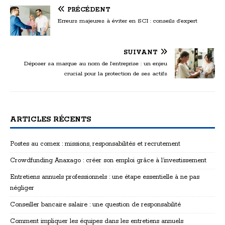
PRÉCÉDENT
Erreurs majeures à éviter en SCI : conseils d’expert
SUIVANT
Déposer sa marque au nom de l’entreprise : un enjeu
crucial pour la protection de ses actifs
ARTICLES RÉCENTS
Postes au comex : missions, responsabilités et recrutement
Crowdfunding Anaxago : créer son emploi grâce à l’investissement
Entretiens annuels professionnels : une étape essentielle à ne pas
négliger
Conseiller bancaire salaire : une question de responsabilité
Comment impliquer les équipes dans les entretiens annuels