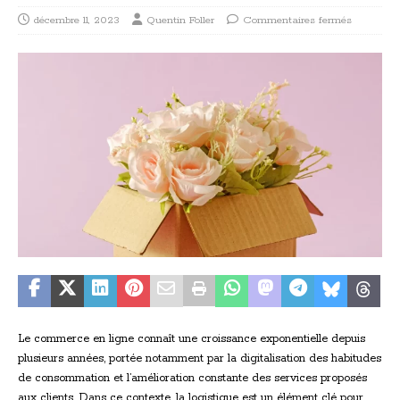
décembre 11, 2023
Quentin Foller
Commentaires fermés
Le commerce en ligne connaît une croissance exponentielle depuis
plusieurs années, portée notamment par la digitalisation des habitudes
de consommation et l’amélioration constante des services proposés
aux clients. Dans ce contexte, la logistique est un élément clé pour