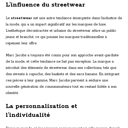
L’influence du streetwear
Le
streetwear
est une autre tendance émergente dans l’industrie de
la mode, qui a un impact significatif sur les marques de luxe.
L’esthétique décontractée et urbaine du streetwear attire un public
jeune et branché, ce qui pousse les marques traditionnelles à
repenser leur offre.
Marc Jacobs a toujours été connu pour son approche avant-gardiste
de la mode, et cette tendance ne fait pas exception. La marque a
introduit des éléments de streetwear dans ses collections, tels que
des sweats à capuche, des baskets et des sacs banane. En intégrant
ces pièces à leur gamme, Marc Jacobs parvient à séduire une
nouvelle génération de consommateurs tout en restant fidèle à son
identité.
La personnalisation et
l’individualité