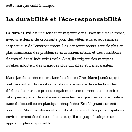
cette marque emblématique.
La durabilité et l’éco-responsabilité
La durabilité
est une tendance majeure dans l’industrie de la mode,
avec une demande croissante pour des vêtements et accessoires
respectueux de l’environnement. Les consommateurs sont de plus en
plus conscients des problèmes environnementaux et des conditions
de travail dans l’industrie textile. Ainsi, ils exigent des marques
qu’elles adoptent des pratiques plus durables et transparentes.
Marc Jacobs a récemment lancé sa ligne «
The Marc Jacobs
», qui
met l’accent sur la réutilisation des matériaux et la réduction des
déchets. La marque propose également une gamme d’accessoires
fabriqués à partir de matériaux recyclés, tels que des sacs en toile à
base de bouteilles en plastique récupérées. En s’alignant sur cette
tendance, Marc Jacobs montre qu’il est conscient des préoccupations
environnementales de ses clients et qu’il s’engage à adopter une
approche plus responsable.