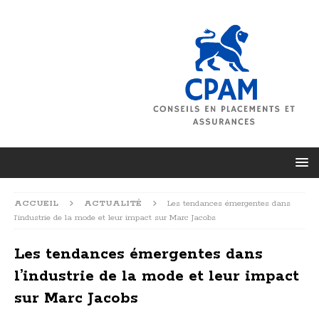
ACCUEIL
ACTUALITÉ
Les tendances émergentes dans
l’industrie de la mode et leur impact sur Marc Jacobs
Les tendances émergentes dans
l’industrie de la mode et leur impact
sur Marc Jacobs