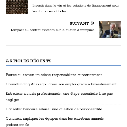
Investir dans le vin et les solutions de financement pour
les domaines viticoles
SUIVANT
L’impact du contrat d’intérim sur la culture d’entreprise
ARTICLES RÉCENTS
Postes au comex : missions, responsabilités et recrutement
Crowdfunding Anaxago : créer son emploi grâce à l’investissement
Entretiens annuels professionnels : une étape essentielle à ne pas
négliger
Conseiller bancaire salaire : une question de responsabilité
Comment impliquer les équipes dans les entretiens annuels
professionnels