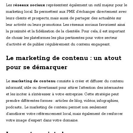
Les
réseaux sociaux
représentent également un outil majeur pour le
marketing local. Ils permettent aux PME d’échanger directement avec
leurs clients et prospects, mais aussi de partager des actualités sur
leur activité ou leurs promotions. Les réseaux sociaux favorisent ainsi
la proximité et la fidélisation de la clientèle. Pour cela, il est important
de choisir les plateformes les plus pertinentes pour votre secteur
d’activité et de publier régulièrement du contenu engageant.
Le marketing de contenu : un atout
pour se démarquer
Le
marketing de contenu
consiste à créer et diffuser du contenu
informatif, utile ou divertissant pour attirer l’attention des internautes
et les inciter à s’intéresser à votre entreprise. Cette stratégie peut
prendre différentes formes : articles de blog, vidéos, infographies,
podcasts… Le marketing de contenu permet non seulement
d’améliorer votre référencement local, mais également de renforcer
votre image d’expert dans votre domaine.