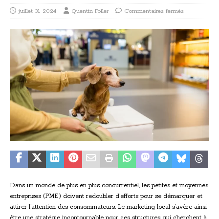
juillet 31, 2024
Quentin Foller
Commentaires fermés
Dans un monde de plus en plus concurrentiel, les petites et moyennes
entreprises (PME) doivent redoubler d’efforts pour se démarquer et
attirer l’attention des consommateurs. Le marketing local s’avère ainsi
être une stratégie incontournable pour ces structures qui cherchent à