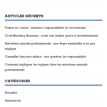
ARTICLES RÉCENTS
Postes au comex : missions, responsabilités et recrutement
Crowdfunding Anaxago : créer son emploi grâce à l’investissement
Entretiens annuels professionnels : une étape essentielle à ne pas
négliger
Conseiller bancaire salaire : une question de responsabilité
Comment impliquer les équipes dans les entretiens annuels
professionnels
CATÉGORIES
Actualité
Assurances