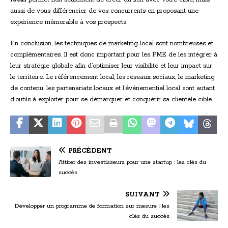
aussi de vous différencier de vos concurrents en proposant une
expérience mémorable à vos prospects.
En conclusion, les techniques de marketing local sont nombreuses et
complémentaires. Il est donc important pour les PME de les intégrer à
leur stratégie globale afin d’optimiser leur visibilité et leur impact sur
le territoire. Le référencement local, les réseaux sociaux, le marketing
de contenu, les partenariats locaux et l’événementiel local sont autant
d’outils à exploiter pour se démarquer et conquérir sa clientèle cible.
PRÉCÉDENT
Attirer des investisseurs pour une startup : les clés du
succès
SUIVANT
Développer un programme de formation sur mesure : les
clés du succès