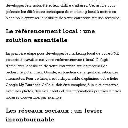
développer leur notoriété et leur chiffre d’affaires. Cet article vous
présente les différentes techniques de marketing local à mettre en
place pour optimiser la visibilité de votre entreprise sur son territoire.
Le référencement local : une
solution essentielle
La première étape pour développer le marketing local de votre PME
consiste à travailler sur votre
référencement local
. Il s’agit
d’améliorer la visibilité de votre entreprise sur les moteurs de
recherche, notamment Google, en fonction de la géolocalisation des
internautes. Pour ce faire, il est indispensable d’optimiser votre fiche
Google My Business. Celle-ci doit être complète, à jour et attractive,
avec des photos, des avis clients et des informations précises sur vos
horaires d’ouverture, par exemple.
Les réseaux sociaux : un levier
incontournable