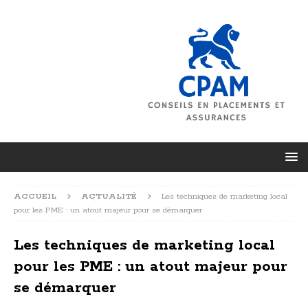
ACCUEIL
ACTUALITÉ
Les techniques de marketing local
pour les PME : un atout majeur pour se démarquer
Les techniques de marketing local
pour les PME : un atout majeur pour
se démarquer