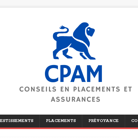
ESTISSEMENTS
PLACEMENTS
PRÉVOYANCE
CO