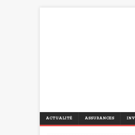
ACTUALITÉ
ASSURANCES
INV