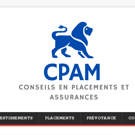
ESTISSEMENTS
PLACEMENTS
PRÉVOYANCE
CO