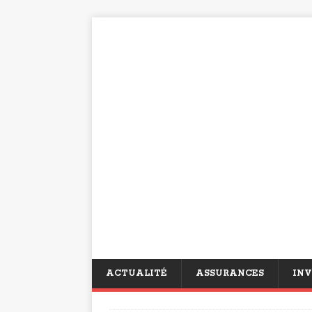
ACTUALITÉ
ASSURANCES
INV