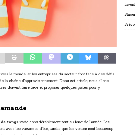
Inves
Place
Prévo
vers le monde, et les entreprises du secteur font face à des défis
e la chaîne d’approvisionnement. Dans cet article, nous allons
ises doivent faire face et proposer quelques pistes pour y
 demande
de tongs
varie considérablement tout au long de l’année. Les
nt avec les vacances d’été, tandis que les ventes sont beaucoup