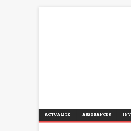
ACTUALITÉ
ASSURANCES
INV