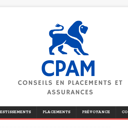
ESTISSEMENTS
PLACEMENTS
PRÉVOYANCE
CO