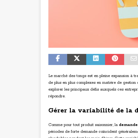
Le marché des tongs est en pleine expansion à tra
de plus en plus complexes en matière de gestion d
explorer les principaux défis auxquels ces entrepr
répondre.
Gérer la variabilité de la
Comme pour tout produit saisonnier, la
demande 
périodes de forte demande coïncident généraleme