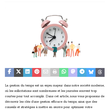
La gestion du temps est un enjeu majeur dans notre société moderne,
où les sollicitations sont nombreuses et les journées souvent trop
courtes pour tout accomplir. Dans cet article, nous vous proposons de
découvrir les clés d’une gestion efficace du temps, ainsi que des
conseils et stratégies à mettre en œuvre pour optimiser votre