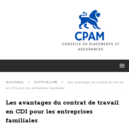
ACCUEIL
ACTUALITÉ
Les avantages du contrat de travail
en CDI pour les entreprises familiales
Les avantages du contrat de travail
en CDI pour les entreprises
familiales