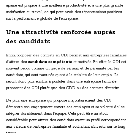
apaisé est propice à une meilleure productivité et à une plus grande
satisfaction au travail, ce qui peut avoir des répercussions positives
sur la performance globale de l’entreprise.
Une attractivité renforcée auprès
des candidats
Enfin, proposer des contrats en CDI permet aux entreprises familiales
d’attirer des
candidats compétents
et motivés. En effet, le CDI est
souvent perçu comme un gage de sérieux et de pérennité par les
candidats, qui sont rassurés quant à la stabilité de leur emploi. Ils
seront donc plus enclins à postuler dans une entreprise familiale
proposant des CDI plutôt que des CDD ou des contrats d’intérim.
De plus, une entreprise qui propose majoritairement des CDI
démontre son engagement envers ses employés et sa volonté de les
intégrer durablement dans l’équipe. Cela peut être un atout
considérable pour attirer des candidats ayant un profil correspondant
aux valeurs de l’entreprise familiale et souhaitant s’investir sur le long