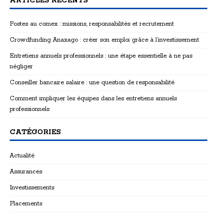
ARTICLES RÉCENTS
Postes au comex : missions, responsabilités et recrutement
Crowdfunding Anaxago : créer son emploi grâce à l’investissement
Entretiens annuels professionnels : une étape essentielle à ne pas
négliger
Conseiller bancaire salaire : une question de responsabilité
Comment impliquer les équipes dans les entretiens annuels
professionnels
CATÉGORIES
Actualité
Assurances
Investissements
Placements