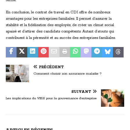
terme.
En conclusion, le contrat de travail en CDI offre de nombreux
avantages pour les entreprises familiales. Il permet d’assurer la
stabilité et la fidélisation des employés, de créer un climat social
apaisé et d’attirer des candidats compétents. Autant d’atouts qui
contribuent à la pérennité et au succès des entreprises familiales.
PRÉCÉDENT
Comment choisir son assurance maladie ?
SUIVANT
Les implications du VIES pour la gouvernance d’entreprise