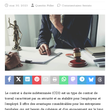
mai 30, 2023
Quentin Foller
Commentaires fermés
Le contrat à durée indéterminée (CDI) est un type de contrat de
travail caractérisé par sa sécurité et sa stabilité pour l’employeur et
l’employé. Il offre des avantages considérables pour les entreprises
familiales, qui ont besoin de cohésion et d’un engagement sur le long