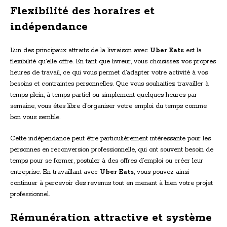
Flexibilité des horaires et
indépendance
L’un des principaux attraits de la livraison avec
Uber Eats
est la
flexibilité qu’elle offre. En tant que livreur, vous choisissez vos propres
heures de travail, ce qui vous permet d’adapter votre activité à vos
besoins et contraintes personnelles. Que vous souhaitiez travailler à
temps plein, à temps partiel ou simplement quelques heures par
semaine, vous êtes libre d’organiser votre emploi du temps comme
bon vous semble.
Cette indépendance peut être particulièrement intéressante pour les
personnes en reconversion professionnelle, qui ont souvent besoin de
temps pour se former, postuler à des offres d’emploi ou créer leur
entreprise. En travaillant avec
Uber Eats
, vous pouvez ainsi
continuer à percevoir des revenus tout en menant à bien votre projet
professionnel.
Rémunération attractive et système