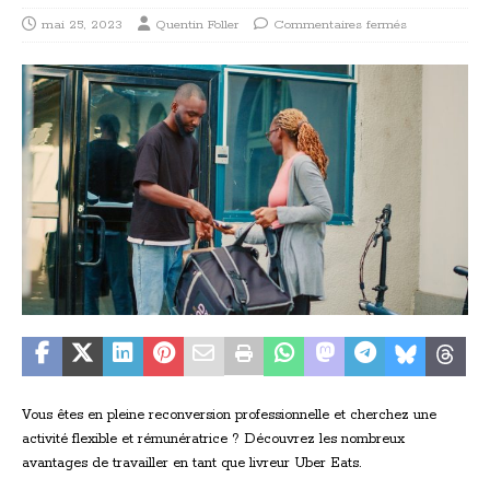
mai 25, 2023
Quentin Foller
Commentaires fermés
Vous êtes en pleine reconversion professionnelle et cherchez une
activité flexible et rémunératrice ? Découvrez les nombreux
avantages de travailler en tant que livreur Uber Eats.