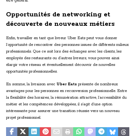
être général.
Opportunités de networking et
découverte de nouveaux métiers
Enfin, travailler en tant que livreur Uber Eats peut vous donner
l’opportunité de rencontrer des personnes issues de différents milieux
professionnels. Que ce soit lors des échanges avec les clients, les
employés des restaurants ou d’autres livreurs, vous pouvez ainsi
élargir votre réseau et éventuellement découvrir de nouvelles
opportunités professionnelles.
En somme, la livraison avec
Uber Eats
présente de nombreux
avantages pour les personnes en reconversion professionnelle. Entre
la flexibilité des horaires, la rémunération attractive, l’accessibilité du
métier et les compétences développées, il s’agit d’une option
intéressante pour assurer une transition réussie vers un nouveau
projet professionnel.