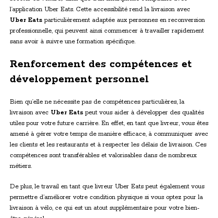
l’application Uber Eats. Cette accessibilité rend la livraison avec
Uber Eats
particulièrement adaptée aux personnes en reconversion
professionnelle, qui peuvent ainsi commencer à travailler rapidement
sans avoir à suivre une formation spécifique.
Renforcement des compétences et
développement personnel
Bien qu’elle ne nécessite pas de compétences particulières, la
livraison avec
Uber Eats
peut vous aider à développer des qualités
utiles pour votre future carrière. En effet, en tant que livreur, vous êtes
amené à gérer votre temps de manière efficace, à communiquer avec
les clients et les restaurants et à respecter les délais de livraison. Ces
compétences sont transférables et valorisables dans de nombreux
métiers.
De plus, le travail en tant que livreur Uber Eats peut également vous
permettre d’améliorer votre condition physique si vous optez pour la
livraison à vélo, ce qui est un atout supplémentaire pour votre bien-