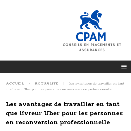
ACCUEIL
ACTUALITÉ
Les avantages de travailler en tant
que livreur Uber pour les personnes en reconversion professionnelle
Les avantages de travailler en tant
que livreur Uber pour les personnes
en reconversion professionnelle