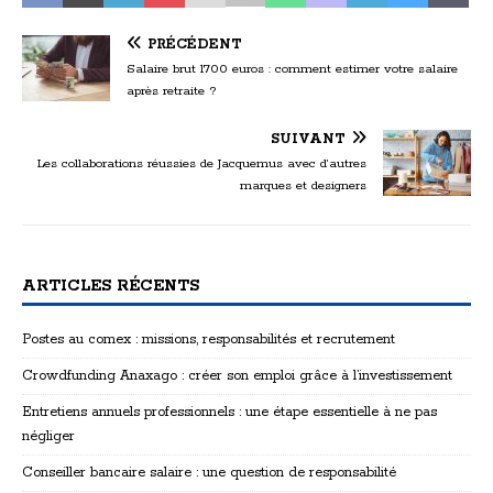
PRÉCÉDENT
Salaire brut 1700 euros : comment estimer votre salaire
après retraite ?
SUIVANT
Les collaborations réussies de Jacquemus avec d’autres
marques et designers
ARTICLES RÉCENTS
Postes au comex : missions, responsabilités et recrutement
Crowdfunding Anaxago : créer son emploi grâce à l’investissement
Entretiens annuels professionnels : une étape essentielle à ne pas
négliger
Conseiller bancaire salaire : une question de responsabilité