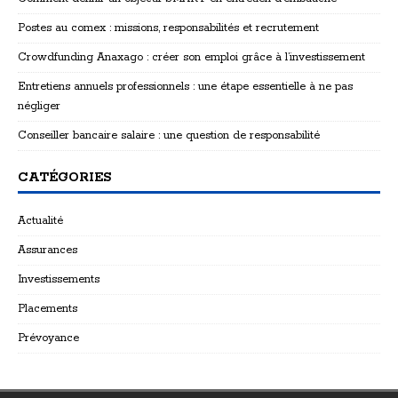
Postes au comex : missions, responsabilités et recrutement
Crowdfunding Anaxago : créer son emploi grâce à l’investissement
Entretiens annuels professionnels : une étape essentielle à ne pas
négliger
Conseiller bancaire salaire : une question de responsabilité
CATÉGORIES
Actualité
Assurances
Investissements
Placements
Prévoyance