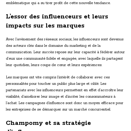
emblématique qui a su tirer profit de cette nouvelle tendance.
L’essor des influenceurs et leurs
impacts sur les marques
Avec l’avènement des réseaux sociaux, les influenceurs sont devenus
des acteurs clés dans le domaine du marketing et de la
communication. Leur succès repose sur leur capacité à fédérer autour
d’eux une communauté fidèle et engagée, avec laquelle ils partagent
leur quotidien, leurs coups de cœur et leurs expériences.
Les marques ont vite compris l’intérêt de collaborer avec ces
personnalités pour toucher un public plus large et ciblé. Les
partenariats avec les influenceurs permettent en effet d’accroître leur
visibilité, d’améliorer leur image et d’inciter les consommateurs à
l’achat. Les campagnes d’influence sont donc un moyen efficace pour
les entreprises de se démarquer sur un marché concurrentiel.
Champomy et sa stratégie