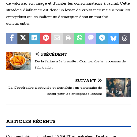
de valoriser son image et d’inciter les consommateurs à l’achat. Cette
stratégie d’influence est donc un levier de croissance majeur pour les
entreprises qui souhaitent se démarquer dans un marché
concurrentiel.
PRÉCÉDENT
De la farine à la biscotte : Comprendre le processus de
fabrication
SUIVANT
La Coopérative d’activités et d’emplois : un partenaire de
choix pour les entreprises locales
ARTICLES RÉCENTS
Comment définir un objectif SMART en entretien d’embauche