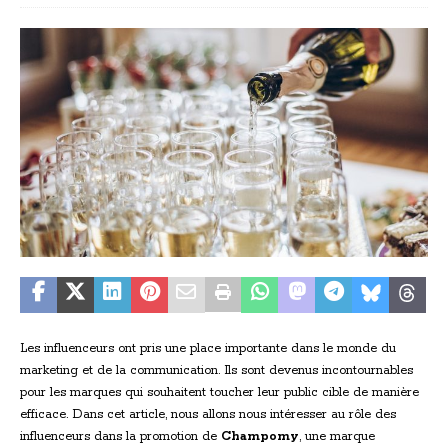
Les influenceurs ont pris une place importante dans le monde du
marketing et de la communication. Ils sont devenus incontournables
pour les marques qui souhaitent toucher leur public cible de manière
efficace. Dans cet article, nous allons nous intéresser au rôle des
influenceurs dans la promotion de
Champomy
, une marque