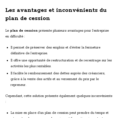
Les avantages et inconvénients du
plan de cession
Le
plan de cession
présente plusieurs avantages pour l’entreprise
en difficulté :
Il permet de préserver des emplois et d’éviter la fermeture
définitive de l’entreprise.
Il offre une opportunité de restructuration et de recentrage sur les
activités les plus rentables.
Il facilite le remboursement des dettes auprès des créanciers,
grâce à la vente des actifs et au versement du prix par le
repreneur.
Cependant, cette solution présente également quelques inconvénients
:
La mise en place d’un plan de cession peut prendre du temps et