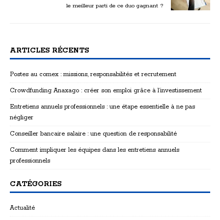
le meilleur parti de ce duo gagnant ?
ARTICLES RÉCENTS
Postes au comex : missions, responsabilités et recrutement
Crowdfunding Anaxago : créer son emploi grâce à l’investissement
Entretiens annuels professionnels : une étape essentielle à ne pas
négliger
Conseiller bancaire salaire : une question de responsabilité
Comment impliquer les équipes dans les entretiens annuels
professionnels
CATÉGORIES
Actualité