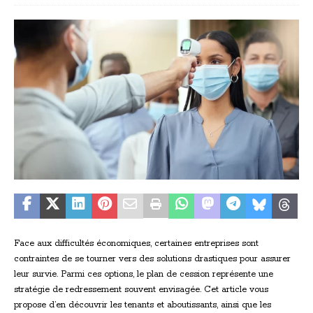
Face aux difficultés économiques, certaines entreprises sont
contraintes de se tourner vers des solutions drastiques pour assurer
leur survie. Parmi ces options, le plan de cession représente une
stratégie de redressement souvent envisagée. Cet article vous
propose d’en découvrir les tenants et aboutissants, ainsi que les