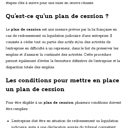
étapes clés à suivre pour une mise en œuvre réussie.
Qu’est-ce qu’un plan de cession ?
Le
plan de cession
est une mesure prévue par la loi française en
cas de redressement ou liquidation judiciaire d’une entreprise. Il
consiste à céder tout ou partie des actifs et/ou des activités de
l’entreprise en difficulté à un repreneur, dans le but de préserver les
emplois et d’assurer la continuité des activités. Cette procédure
permet également d’éviter la fermeture définitive de l’entreprise et la
disparition totale des emplois.
Les conditions pour mettre en place
un plan de cession
Pour être éligible à un
plan de cession
, plusieurs conditions doivent
être remplies :
L’entreprise doit être en situation de redressement ou liquidation
judiciaire, suite à une déclaration auprès du tribunal compétent.