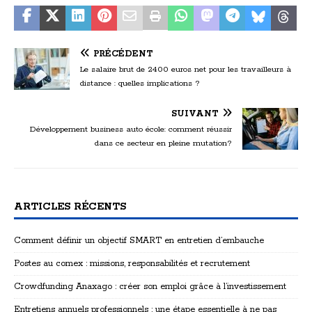
PRÉCÉDENT
Le salaire brut de 2400 euros net pour les travailleurs à
distance : quelles implications ?
SUIVANT
Développement business auto école: comment réussir
dans ce secteur en pleine mutation?
ARTICLES RÉCENTS
Comment définir un objectif SMART en entretien d’embauche
Postes au comex : missions, responsabilités et recrutement
Crowdfunding Anaxago : créer son emploi grâce à l’investissement
Entretiens annuels professionnels : une étape essentielle à ne pas