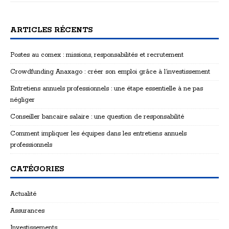
ARTICLES RÉCENTS
Postes au comex : missions, responsabilités et recrutement
Crowdfunding Anaxago : créer son emploi grâce à l’investissement
Entretiens annuels professionnels : une étape essentielle à ne pas
négliger
Conseiller bancaire salaire : une question de responsabilité
Comment impliquer les équipes dans les entretiens annuels
professionnels
CATÉGORIES
Actualité
Assurances
Investissements