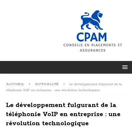
ACCUEIL
ACTUALITÉ
Le développement fulgurant de la
téléphonie VoIP en entreprise : une révolution technologique
Le développement fulgurant de la
téléphonie VoIP en entreprise : une
révolution technologique