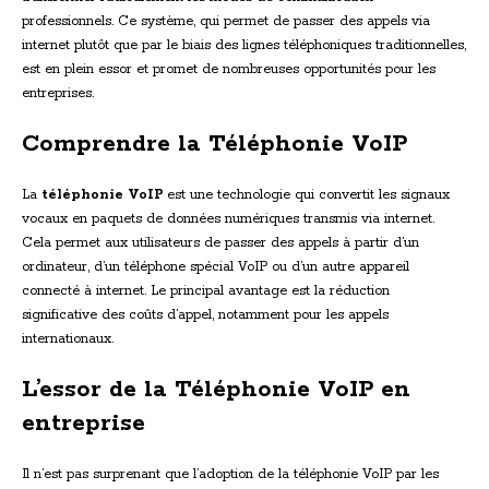
professionnels. Ce système, qui permet de passer des appels via
internet plutôt que par le biais des lignes téléphoniques traditionnelles,
est en plein essor et promet de nombreuses opportunités pour les
entreprises.
Comprendre la Téléphonie VoIP
La
téléphonie VoIP
est une technologie qui convertit les signaux
vocaux en paquets de données numériques transmis via internet.
Cela permet aux utilisateurs de passer des appels à partir d’un
ordinateur, d’un téléphone spécial VoIP ou d’un autre appareil
connecté à internet. Le principal avantage est la réduction
significative des coûts d’appel, notamment pour les appels
internationaux.
L’essor de la Téléphonie VoIP en
entreprise
Il n’est pas surprenant que l’adoption de la téléphonie VoIP par les