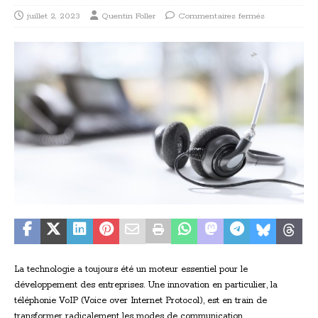
juillet 2, 2023
Quentin Foller
Commentaires fermés
La technologie a toujours été un moteur essentiel pour le
développement des entreprises. Une innovation en particulier, la
téléphonie VoIP (Voice over Internet Protocol), est en train de
transformer radicalement les modes de communication