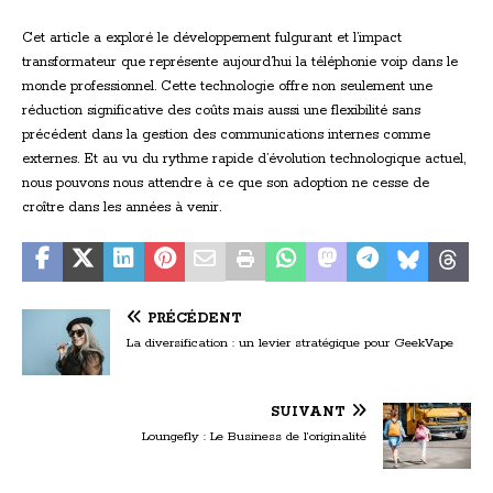
Cet article a exploré le développement fulgurant et l’impact
transformateur que représente aujourd’hui la téléphonie voip dans le
monde professionnel. Cette technologie offre non seulement une
réduction significative des coûts mais aussi une flexibilité sans
précédent dans la gestion des communications internes comme
externes. Et au vu du rythme rapide d’évolution technologique actuel,
nous pouvons nous attendre à ce que son adoption ne cesse de
croître dans les années à venir.
PRÉCÉDENT
La diversification : un levier stratégique pour GeekVape
SUIVANT
Loungefly : Le Business de l’originalité