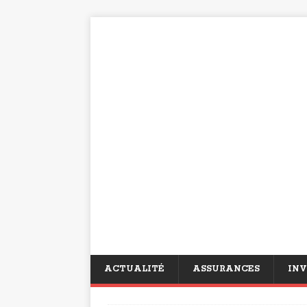
ACTUALITÉ
ASSURANCES
INV