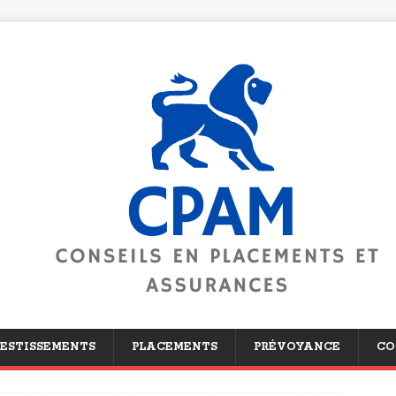
ESTISSEMENTS
PLACEMENTS
PRÉVOYANCE
CO