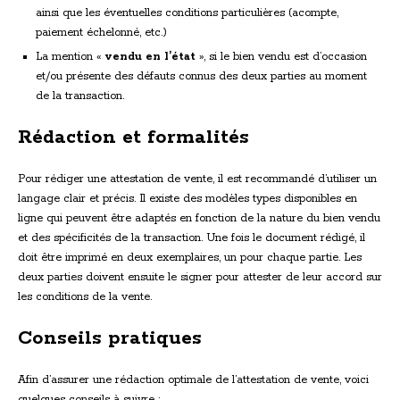
ainsi que les éventuelles conditions particulières (acompte,
paiement échelonné, etc.)
La mention «
vendu en l’état
», si le bien vendu est d’occasion
et/ou présente des défauts connus des deux parties au moment
de la transaction.
Rédaction et formalités
Pour rédiger une attestation de vente, il est recommandé d’utiliser un
langage clair et précis. Il existe des modèles types disponibles en
ligne qui peuvent être adaptés en fonction de la nature du bien vendu
et des spécificités de la transaction. Une fois le document rédigé, il
doit être imprimé en deux exemplaires, un pour chaque partie. Les
deux parties doivent ensuite le signer pour attester de leur accord sur
les conditions de la vente.
Conseils pratiques
Afin d’assurer une rédaction optimale de l’attestation de vente, voici
quelques conseils à suivre :