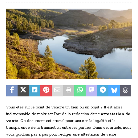
Vous êtes sur le point de vendre un bien ou un objet ? Il est alors
indispensable de maîtriser l’art de la rédaction d’une
attestation de
vente
. Ce document est crucial pour assurer la légalité et la
transparence de la transaction entre les parties. Dans cet article, nous
vous guidons pas à pas pour rédiger une attestation de vente