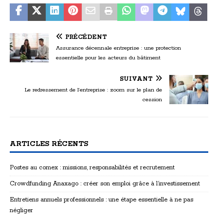
PRÉCÉDENT
Assurance décennale entreprise : une protection
essentielle pour les acteurs du bâtiment
SUIVANT
Le redressement de l’entreprise : zoom sur le plan de
cession
ARTICLES RÉCENTS
Postes au comex : missions, responsabilités et recrutement
Crowdfunding Anaxago : créer son emploi grâce à l’investissement
Entretiens annuels professionnels : une étape essentielle à ne pas
négliger