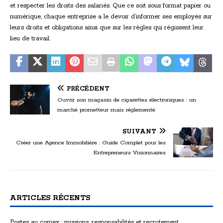
et respecter les droits des salariés. Que ce soit sous format papier ou
numérique, chaque entreprise a le devoir d’informer ses employés sur
leurs droits et obligations ainsi que sur les règles qui régissent leur
lieu de travail.
PRÉCÉDENT
Ouvrir son magasin de cigarettes électroniques : un
marché prometteur mais réglementé
SUIVANT
Créer une Agence Immobilière : Guide Complet pour les
Entrepreneurs Visionnaires
ARTICLES RÉCENTS
Postes au comex : missions, responsabilités et recrutement