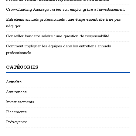
Crowdfunding Anaxago : créer son emploi grâce à l’investissement
Entretiens annuels professionnels : une étape essentielle à ne pas
négliger
Conseiller bancaire salaire : une question de responsabilité
Comment impliquer les équipes dans les entretiens annuels
professionnels
CATÉGORIES
Actualité
Assurances
Investissements
Placements
Prévoyance