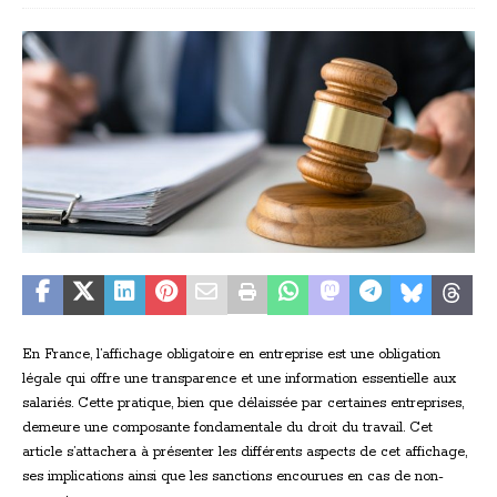
En France, l’affichage obligatoire en entreprise est une obligation
légale qui offre une transparence et une information essentielle aux
salariés. Cette pratique, bien que délaissée par certaines entreprises,
demeure une composante fondamentale du droit du travail. Cet
article s’attachera à présenter les différents aspects de cet affichage,
ses implications ainsi que les sanctions encourues en cas de non-