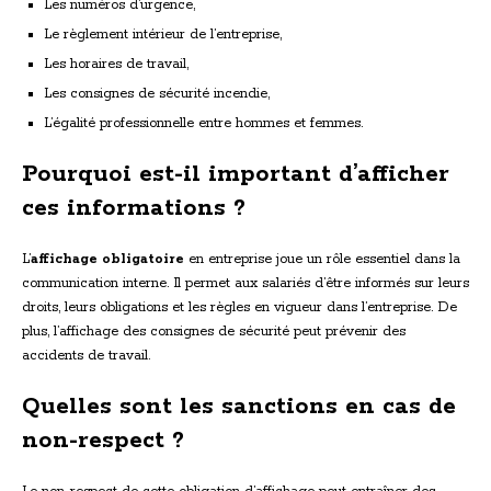
Les numéros d’urgence,
Le règlement intérieur de l’entreprise,
Les horaires de travail,
Les consignes de sécurité incendie,
L’égalité professionnelle entre hommes et femmes.
Pourquoi est-il important d’afficher
ces informations ?
L’
affichage obligatoire
en entreprise joue un rôle essentiel dans la
communication interne. Il permet aux salariés d’être informés sur leurs
droits, leurs obligations et les règles en vigueur dans l’entreprise. De
plus, l’affichage des consignes de sécurité peut prévenir des
accidents de travail.
Quelles sont les sanctions en cas de
non-respect ?