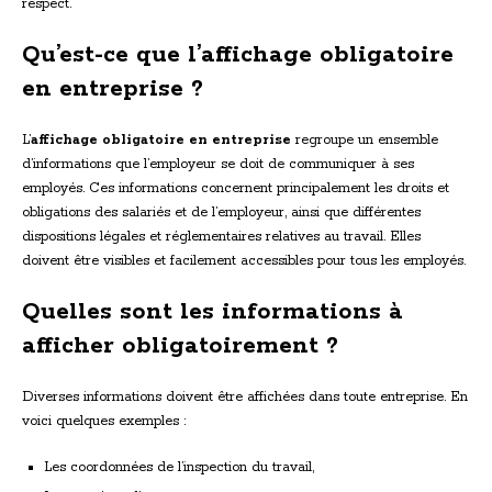
respect.
Qu’est-ce que l’affichage obligatoire
en entreprise ?
L’
affichage obligatoire en entreprise
regroupe un ensemble
d’informations que l’employeur se doit de communiquer à ses
employés. Ces informations concernent principalement les droits et
obligations des salariés et de l’employeur, ainsi que différentes
dispositions légales et réglementaires relatives au travail. Elles
doivent être visibles et facilement accessibles pour tous les employés.
Quelles sont les informations à
afficher obligatoirement ?
Diverses informations doivent être affichées dans toute entreprise. En
voici quelques exemples :
Les coordonnées de l’inspection du travail,