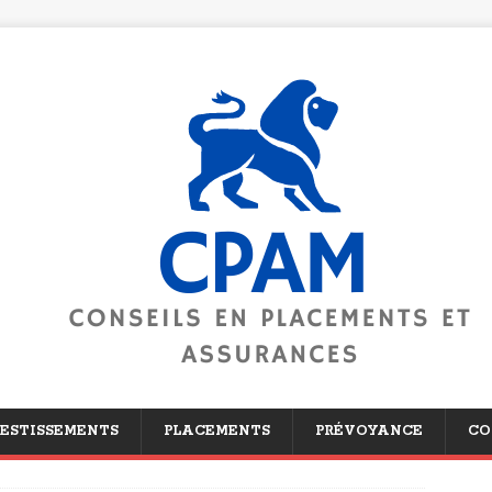
ESTISSEMENTS
PLACEMENTS
PRÉVOYANCE
CO