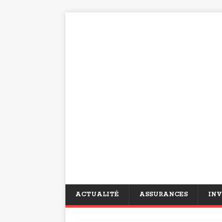
ACTUALITÉ
ASSURANCES
INV