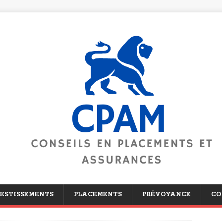
ESTISSEMENTS
PLACEMENTS
PRÉVOYANCE
CO