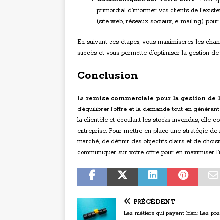
primordial d’informer vos clients de l’exist
(site web, réseaux sociaux, e-mailing) pour
En suivant ces étapes, vous maximiserez les cha
succès et vous permette d’optimiser la gestion de
Conclusion
La
remise commerciale pour la gestion de
d’équilibrer l’offre et la demande tout en générant 
la clientèle et écoulant les stocks invendus, elle co
entreprise. Pour mettre en place une stratégie de 
marché, de définir des objectifs clairs et de choisi
communiquer sur votre offre pour en maximiser l’i
PRÉCÉDENT
Les métiers qui payent bien: Les pos