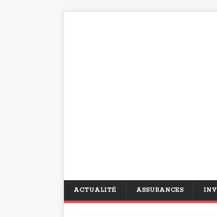
ACTUALITÉ
ASSURANCES
INV