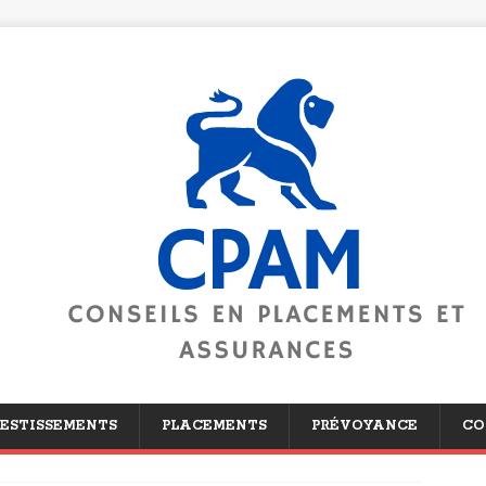
ESTISSEMENTS
PLACEMENTS
PRÉVOYANCE
CO