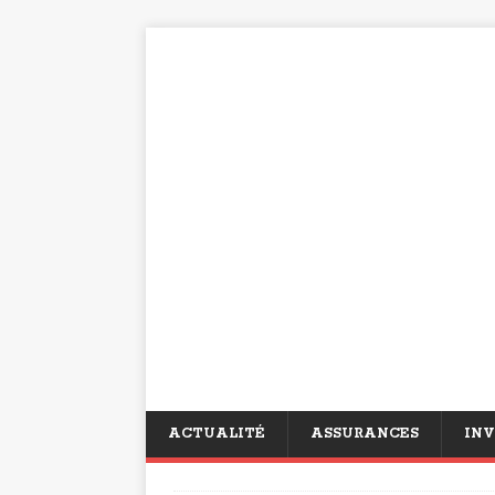
ACTUALITÉ
ASSURANCES
INV