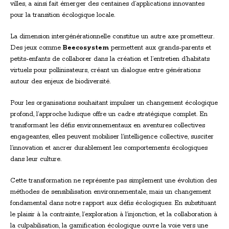
villes, a ainsi fait émerger des centaines d’applications innovantes
pour la transition écologique locale.
La dimension intergénérationnelle constitue un autre axe prometteur.
Des jeux comme
Beecosystem
permettent aux grands-parents et
petits-enfants de collaborer dans la création et l’entretien d’habitats
virtuels pour pollinisateurs, créant un dialogue entre générations
autour des enjeux de biodiversité.
Pour les organisations souhaitant impulser un changement écologique
profond, l’approche ludique offre un cadre stratégique complet. En
transformant les défis environnementaux en aventures collectives
engageantes, elles peuvent mobiliser l’intelligence collective, susciter
l’innovation et ancrer durablement les comportements écologiques
dans leur culture.
Cette transformation ne représente pas simplement une évolution des
méthodes de sensibilisation environnementale, mais un changement
fondamental dans notre rapport aux défis écologiques. En substituant
le plaisir à la contrainte, l’exploration à l’injonction, et la collaboration à
la culpabilisation, la gamification écologique ouvre la voie vers une