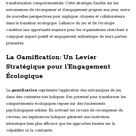
transformation comportementale. Cette stratégie, fondée sur les
mécanismes de récompense et d’engagement propres aux jeux, ouvre
de nouvelles perspectives pour impliquer citoyens et collaborateurs
dans la transition écologique. L’alliance du jeu et de l’écologie
constitue une opportunité majeure pour les organisations cherchant à
conjuguer impact positif et engagement authentique de leurs parties
prenantes.
La Gamification: Un Levier
Stratégique pour l’Engagement
Écologique
La
gamification
représente l’application des mécaniques de jeu
dans des contextes non ludiques. Son potentiel pour transformer les
comportements écologiques repose sur des fondements
psychologiques solides. En activant les circuits de récompense du
cerveau, les expériences ludiques génèrent une motivation
intrinsèque bien plus efficace que les approches basées sur la
culpabilité ou la contrainte.