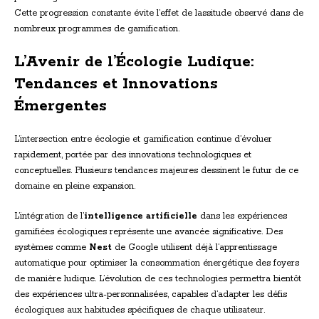
Cette progression constante évite l’effet de lassitude observé dans de
nombreux programmes de gamification.
L’Avenir de l’Écologie Ludique:
Tendances et Innovations
Émergentes
L’intersection entre écologie et gamification continue d’évoluer
rapidement, portée par des innovations technologiques et
conceptuelles. Plusieurs tendances majeures dessinent le futur de ce
domaine en pleine expansion.
L’intégration de l’
intelligence artificielle
dans les expériences
gamifiées écologiques représente une avancée significative. Des
systèmes comme
Nest
de Google utilisent déjà l’apprentissage
automatique pour optimiser la consommation énergétique des foyers
de manière ludique. L’évolution de ces technologies permettra bientôt
des expériences ultra-personnalisées, capables d’adapter les défis
écologiques aux habitudes spécifiques de chaque utilisateur.