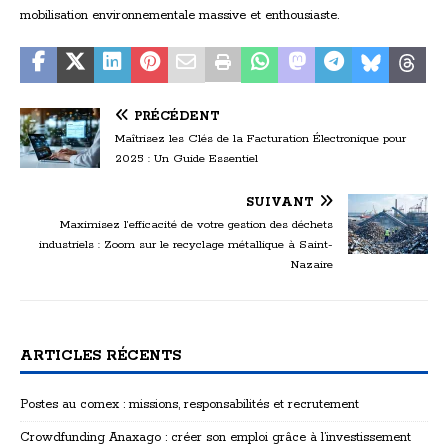
mobilisation environnementale massive et enthousiaste.
PRÉCÉDENT
Maîtrisez les Clés de la Facturation Électronique pour
2025 : Un Guide Essentiel
SUIVANT
Maximisez l’efficacité de votre gestion des déchets
industriels : Zoom sur le recyclage métallique à Saint-
Nazaire
ARTICLES RÉCENTS
Postes au comex : missions, responsabilités et recrutement
Crowdfunding Anaxago : créer son emploi grâce à l’investissement