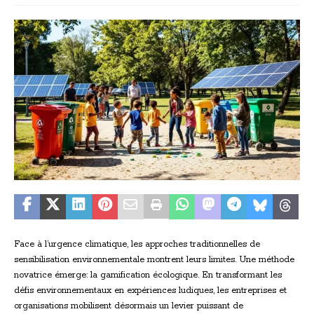
Face à l’urgence climatique, les approches traditionnelles de
sensibilisation environnementale montrent leurs limites. Une méthode
novatrice émerge: la gamification écologique. En transformant les
défis environnementaux en expériences ludiques, les entreprises et
organisations mobilisent désormais un levier puissant de