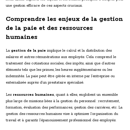
une gestion efficace de ces aspects cruciaux.
Comprendre les enjeux de la gestion
de la paie et des ressources
humaines
La
gestion de la paie
implique le calcul et la distribution des
salaires et autres rémunérations aux employés. Cela comprend le
traitement des cotisations sociales, des impôts, ainsi que d’autres
éléments tels que les primes, les heures supplémentaires ou les
indemnités. La paie peut être gérée en interne par l’entreprise ou
externalisée auprès d’un prestataire spécialisé.
Les
ressources humaines
, quant à elles, englobent un ensemble
plus large de missions liées à la gestion du personnel : recrutement,
formation, évaluation des performances, gestion des carrières, etc. La
gestion des ressources humaines vise à optimiser l’organisation du
travail et à garantir l’épanouissement professionnel des employés.