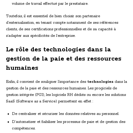
volume de travail effectué par le prestataire.
Toutefois, il est essentiel de bien choisir son partenaire
d’externalisation, en tenant compte notamment de ses références
clients, de ses certifications professionnelles et de sa capacité à
s’adapter aux spécificités de l’entreprise.
Le rôle des technologies dans la
gestion de la paie et des ressources
humaines
Enfin, il convient de souligner l’importance des
technologies
dans la
gestion de la paie et des ressources humaines. Les progiciels de
gestion intégrée (PGI), les logiciels RH dédiés ou encore les solutions
SaaS (Software as a Service) permettent en effet :
De centraliser et sécuriser les données relatives au personnel.
D’automatiser et fiabiliser les processus de paie et de gestion des
compétences.