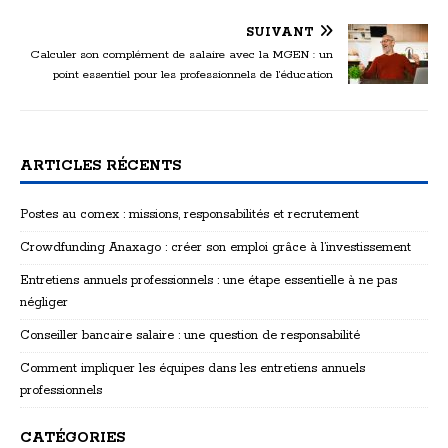
SUIVANT
Calculer son complément de salaire avec la MGEN : un
point essentiel pour les professionnels de l’éducation
ARTICLES RÉCENTS
Postes au comex : missions, responsabilités et recrutement
Crowdfunding Anaxago : créer son emploi grâce à l’investissement
Entretiens annuels professionnels : une étape essentielle à ne pas
négliger
Conseiller bancaire salaire : une question de responsabilité
Comment impliquer les équipes dans les entretiens annuels
professionnels
CATÉGORIES