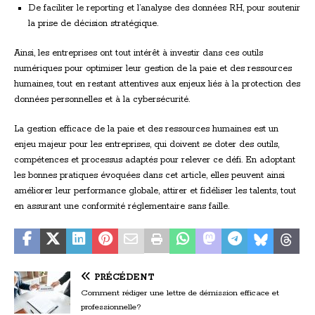
De faciliter le reporting et l’analyse des données RH, pour soutenir
la prise de décision stratégique.
Ainsi, les entreprises ont tout intérêt à investir dans ces outils
numériques pour optimiser leur gestion de la paie et des ressources
humaines, tout en restant attentives aux enjeux liés à la protection des
données personnelles et à la cybersécurité.
La gestion efficace de la paie et des ressources humaines est un
enjeu majeur pour les entreprises, qui doivent se doter des outils,
compétences et processus adaptés pour relever ce défi. En adoptant
les bonnes pratiques évoquées dans cet article, elles peuvent ainsi
améliorer leur performance globale, attirer et fidéliser les talents, tout
en assurant une conformité réglementaire sans faille.
PRÉCÉDENT
Comment rédiger une lettre de démission efficace et
professionnelle?