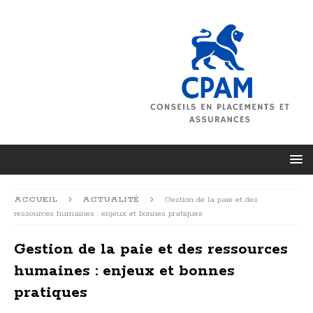
ACCUEIL
ACTUALITÉ
Gestion de la paie et des
ressources humaines : enjeux et bonnes pratiques
Gestion de la paie et des ressources
humaines : enjeux et bonnes
pratiques