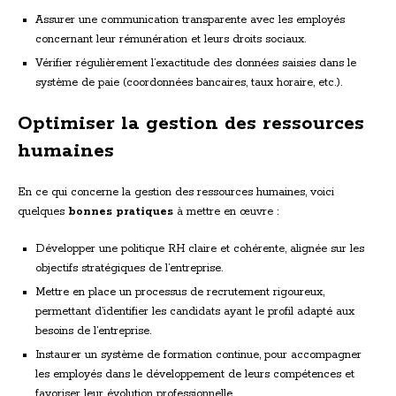
Assurer une communication transparente avec les employés
concernant leur rémunération et leurs droits sociaux.
Vérifier régulièrement l’exactitude des données saisies dans le
système de paie (coordonnées bancaires, taux horaire, etc.).
Optimiser la gestion des ressources
humaines
En ce qui concerne la gestion des ressources humaines, voici
quelques
bonnes pratiques
à mettre en œuvre :
Développer une politique RH claire et cohérente, alignée sur les
objectifs stratégiques de l’entreprise.
Mettre en place un processus de recrutement rigoureux,
permettant d’identifier les candidats ayant le profil adapté aux
besoins de l’entreprise.
Instaurer un système de formation continue, pour accompagner
les employés dans le développement de leurs compétences et
favoriser leur évolution professionnelle.