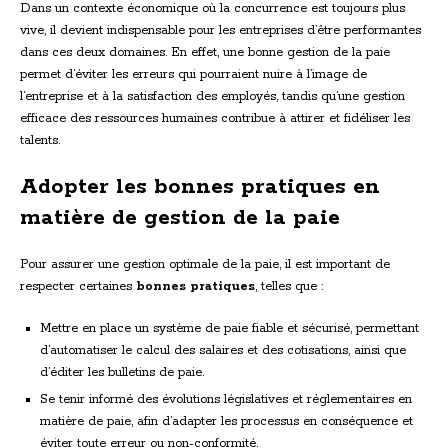
Dans un contexte économique où la concurrence est toujours plus
vive, il devient indispensable pour les entreprises d’être performantes
dans ces deux domaines. En effet, une bonne gestion de la paie
permet d’éviter les erreurs qui pourraient nuire à l’image de
l’entreprise et à la satisfaction des employés, tandis qu’une gestion
efficace des ressources humaines contribue à attirer et fidéliser les
talents.
Adopter les bonnes pratiques en
matière de gestion de la paie
Pour assurer une gestion optimale de la paie, il est important de
respecter certaines
bonnes pratiques
, telles que :
Mettre en place un système de paie fiable et sécurisé, permettant
d’automatiser le calcul des salaires et des cotisations, ainsi que
d’éditer les bulletins de paie.
Se tenir informé des évolutions législatives et réglementaires en
matière de paie, afin d’adapter les processus en conséquence et
éviter toute erreur ou non-conformité.