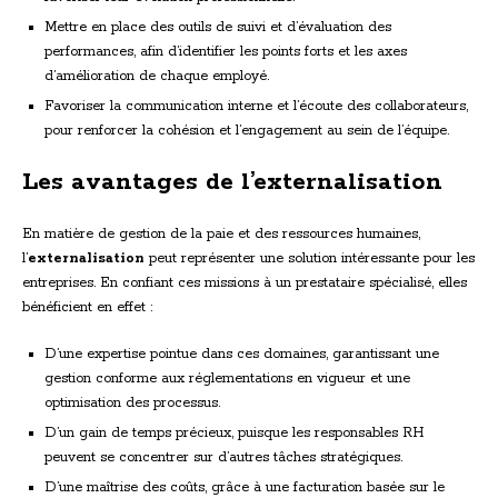
Mettre en place des outils de suivi et d’évaluation des
performances, afin d’identifier les points forts et les axes
d’amélioration de chaque employé.
Favoriser la communication interne et l’écoute des collaborateurs,
pour renforcer la cohésion et l’engagement au sein de l’équipe.
Les avantages de l’externalisation
En matière de gestion de la paie et des ressources humaines,
l’
externalisation
peut représenter une solution intéressante pour les
entreprises. En confiant ces missions à un prestataire spécialisé, elles
bénéficient en effet :
D’une expertise pointue dans ces domaines, garantissant une
gestion conforme aux réglementations en vigueur et une
optimisation des processus.
D’un gain de temps précieux, puisque les responsables RH
peuvent se concentrer sur d’autres tâches stratégiques.
D’une maîtrise des coûts, grâce à une facturation basée sur le