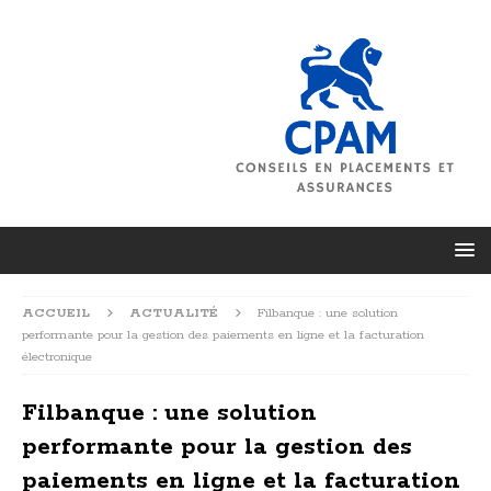
ACCUEIL
ACTUALITÉ
Filbanque : une solution
performante pour la gestion des paiements en ligne et la facturation
électronique
Filbanque : une solution
performante pour la gestion des
paiements en ligne et la facturation