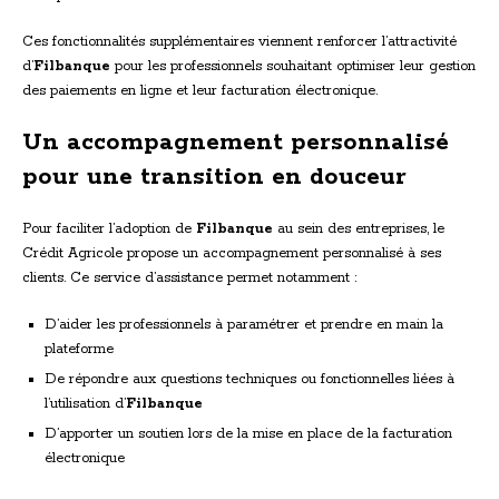
Ces fonctionnalités supplémentaires viennent renforcer l’attractivité
d’
Filbanque
pour les professionnels souhaitant optimiser leur gestion
des paiements en ligne et leur facturation électronique.
Un accompagnement personnalisé
pour une transition en douceur
Pour faciliter l’adoption de
Filbanque
au sein des entreprises, le
Crédit Agricole propose un accompagnement personnalisé à ses
clients. Ce service d’assistance permet notamment :
D’aider les professionnels à paramétrer et prendre en main la
plateforme
De répondre aux questions techniques ou fonctionnelles liées à
l’utilisation d’
Filbanque
D’apporter un soutien lors de la mise en place de la facturation
électronique