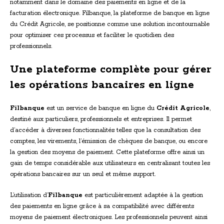
notamment dans le domaine des paiements en ligne et de la
facturation électronique. Filbanque, la plateforme de banque en ligne
du Crédit Agricole, se positionne comme une solution incontournable
pour optimiser ces processus et faciliter le quotidien des
professionnels.
Une plateforme complète pour gérer
les opérations bancaires en ligne
Filbanque
est un service de banque en ligne du
Crédit Agricole
,
destiné aux particuliers, professionnels et entreprises. Il permet
d’accéder à diverses fonctionnalités telles que la consultation des
comptes, les virements, l’émission de chèques de banque, ou encore
la gestion des moyens de paiement. Cette plateforme offre ainsi un
gain de temps considérable aux utilisateurs en centralisant toutes les
opérations bancaires sur un seul et même support.
L’utilisation d’
Filbanque
est particulièrement adaptée à la gestion
des paiements en ligne grâce à sa compatibilité avec différents
moyens de paiement électroniques. Les professionnels peuvent ainsi