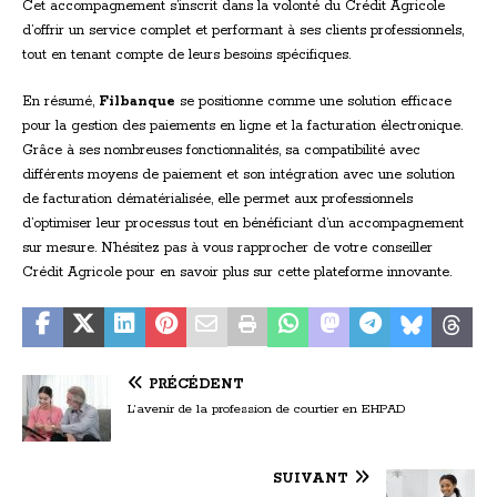
Cet accompagnement s’inscrit dans la volonté du Crédit Agricole
d’offrir un service complet et performant à ses clients professionnels,
tout en tenant compte de leurs besoins spécifiques.
En résumé,
Filbanque
se positionne comme une solution efficace
pour la gestion des paiements en ligne et la facturation électronique.
Grâce à ses nombreuses fonctionnalités, sa compatibilité avec
différents moyens de paiement et son intégration avec une solution
de facturation dématérialisée, elle permet aux professionnels
d’optimiser leur processus tout en bénéficiant d’un accompagnement
sur mesure. N’hésitez pas à vous rapprocher de votre conseiller
Crédit Agricole pour en savoir plus sur cette plateforme innovante.
PRÉCÉDENT
L’avenir de la profession de courtier en EHPAD
SUIVANT