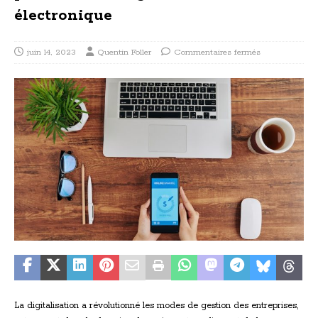
électronique
juin 14, 2023
Quentin Foller
Commentaires fermés
La digitalisation a révolutionné les modes de gestion des entreprises,