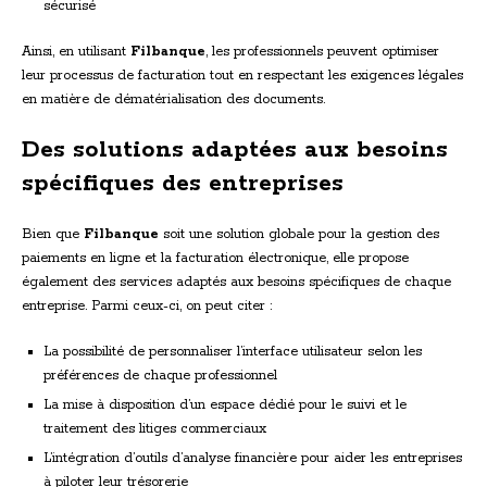
sécurisé
Ainsi, en utilisant
Filbanque
, les professionnels peuvent optimiser
leur processus de facturation tout en respectant les exigences légales
en matière de dématérialisation des documents.
Des solutions adaptées aux besoins
spécifiques des entreprises
Bien que
Filbanque
soit une solution globale pour la gestion des
paiements en ligne et la facturation électronique, elle propose
également des services adaptés aux besoins spécifiques de chaque
entreprise. Parmi ceux-ci, on peut citer :
La possibilité de personnaliser l’interface utilisateur selon les
préférences de chaque professionnel
La mise à disposition d’un espace dédié pour le suivi et le
traitement des litiges commerciaux
L’intégration d’outils d’analyse financière pour aider les entreprises
à piloter leur trésorerie