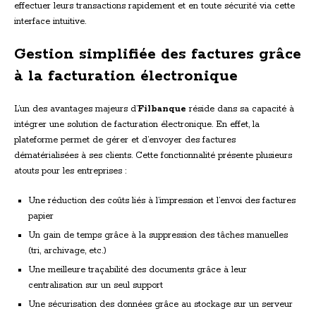
effectuer leurs transactions rapidement et en toute sécurité via cette
interface intuitive.
Gestion simplifiée des factures grâce
à la facturation électronique
L’un des avantages majeurs d’
Filbanque
réside dans sa capacité à
intégrer une solution de facturation électronique. En effet, la
plateforme permet de gérer et d’envoyer des factures
dématérialisées à ses clients. Cette fonctionnalité présente plusieurs
atouts pour les entreprises :
Une réduction des coûts liés à l’impression et l’envoi des factures
papier
Un gain de temps grâce à la suppression des tâches manuelles
(tri, archivage, etc.)
Une meilleure traçabilité des documents grâce à leur
centralisation sur un seul support
Une sécurisation des données grâce au stockage sur un serveur