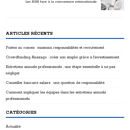
Les ESN face à la concurrence internationale
ARTICLES RÉCENTS
Postes au comex : missions, responsabilités et recrutement
Crowdfunding Anaxago : créer son emploi grâce à l’investissement
Entretiens annuels professionnels : une étape essentielle à ne pas
négliger
Conseiller bancaire salaire : une question de responsabilité
Comment impliquer les équipes dans les entretiens annuels
professionnels
CATÉGORIES
Actualité