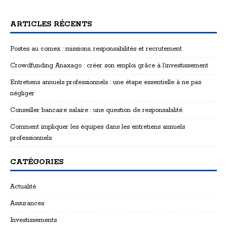
ARTICLES RÉCENTS
Postes au comex : missions, responsabilités et recrutement
Crowdfunding Anaxago : créer son emploi grâce à l’investissement
Entretiens annuels professionnels : une étape essentielle à ne pas
négliger
Conseiller bancaire salaire : une question de responsabilité
Comment impliquer les équipes dans les entretiens annuels
professionnels
CATÉGORIES
Actualité
Assurances
Investissements