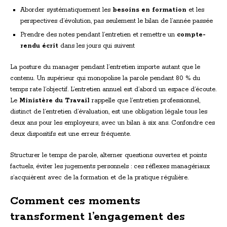
Aborder systématiquement les
besoins en formation
et les
perspectives d’évolution, pas seulement le bilan de l’année passée
Prendre des notes pendant l’entretien et remettre un
compte-
rendu écrit
dans les jours qui suivent
La posture du manager pendant l’entretien importe autant que le
contenu. Un supérieur qui monopolise la parole pendant 80 % du
temps rate l’objectif. L’entretien annuel est d’abord un espace d’écoute.
Le
Ministère du Travail
rappelle que l’entretien professionnel,
distinct de l’entretien d’évaluation, est une obligation légale tous les
deux ans pour les employeurs, avec un bilan à six ans. Confondre ces
deux dispositifs est une erreur fréquente.
Structurer le temps de parole, alterner questions ouvertes et points
factuels, éviter les jugements personnels : ces réflexes managériaux
s’acquièrent avec de la formation et de la pratique régulière.
Comment ces moments
transforment l’engagement des