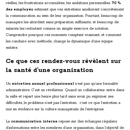
réelles, les frustrations accumulées, les ambitions personnelles.
70 %
des employés
estiment que ces entretiens améliorent concrètement
la communication au sein de leur organisation. Pourtant, beaucoup de
managers les abordent sans préparation suffisante, et beaucoup de
salariés les redoutent comme un simple exercice de notation.
Comprendre pourquoi ces moments comptent vraiment, et comment
les conduire avec méthode, change la dynamique d’une équipe
entière.
Ce que ces rendez-vous révèlent sur
la santé d’une organisation
Un
entretien annuel professionnel
n’est pas qu’une formalité
administrative. C’est un révélateur. Quand un collaborateur entre dans
la salle et repart une heure plus tard sans avoir pu exprimer ses
difficultés, le problème n’est pas l’entretien : c’est ce que l’entretien a
mis en évidence sur la culture managériale de l’entreprise.
La
communication interne
repose sur des échanges réguliers
d’informations entre les membres d’une organisation, dans l’objectif de