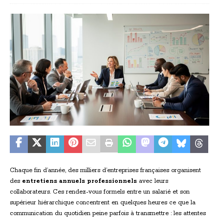
Chaque fin d’année, des milliers d’entreprises françaises organisent
des
entretiens annuels professionnels
avec leurs
collaborateurs. Ces rendez-vous formels entre un salarié et son
supérieur hiérarchique concentrent en quelques heures ce que la
communication du quotidien peine parfois à transmettre : les attentes