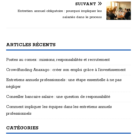
SUIVANT
Entretien annuel obligatoire : pourquoi impliquer les
salariés dans le process
ARTICLES RÉCENTS
Postes au comex : missions, responsabilités et recrutement
Crowdfunding Anaxago : créer son emploi grâce à l’investissement
Entretiens annuels professionnels : une étape essentielle à ne pas
négliger
Conseiller bancaire salaire : une question de responsabilité
Comment impliquer les équipes dans les entretiens annuels
professionnels
CATÉGORIES