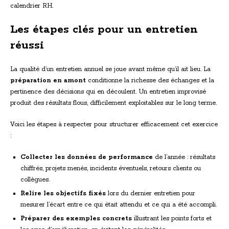
calendrier RH.
Les étapes clés pour un entretien
réussi
La qualité d’un entretien annuel se joue avant même qu’il ait lieu. La
préparation en amont
conditionne la richesse des échanges et la
pertinence des décisions qui en découlent. Un entretien improvisé
produit des résultats flous, difficilement exploitables sur le long terme.
Voici les étapes à respecter pour structurer efficacement cet exercice
:
Collecter les données de performance
de l’année : résultats
chiffrés, projets menés, incidents éventuels, retours clients ou
collègues.
Relire les objectifs fixés
lors du dernier entretien pour
mesurer l’écart entre ce qui était attendu et ce qui a été accompli.
Préparer des exemples concrets
illustrant les points forts et