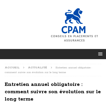
ACCUEIL
ACTUALITÉ
Entretien annuel obligatoire :
comment suivre son évolution sur le long terme
Entretien annuel obligatoire :
comment suivre son évolution sur le
long terme