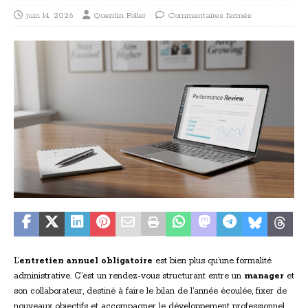
juin 14, 2026
Quentin Foller
Commentaires fermés
L’
entretien annuel obligatoire
est bien plus qu’une formalité
administrative. C’est un rendez-vous structurant entre un
manager
et
son collaborateur, destiné à faire le bilan de l’année écoulée, fixer de
nouveaux objectifs et accompagner le développement professionnel