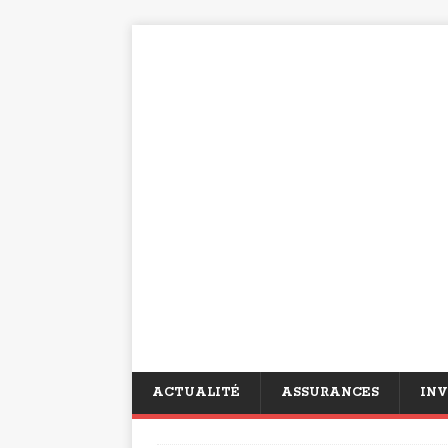
ACTUALITÉ
ASSURANCES
INV