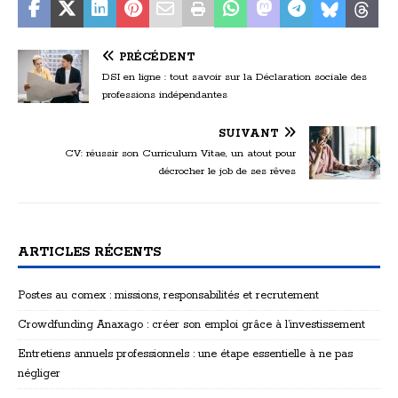
PRÉCÉDENT
DSI en ligne : tout savoir sur la Déclaration sociale des
professions indépendantes
SUIVANT
CV: réussir son Curriculum Vitae, un atout pour
décrocher le job de ses rêves
ARTICLES RÉCENTS
Postes au comex : missions, responsabilités et recrutement
Crowdfunding Anaxago : créer son emploi grâce à l’investissement
Entretiens annuels professionnels : une étape essentielle à ne pas
négliger