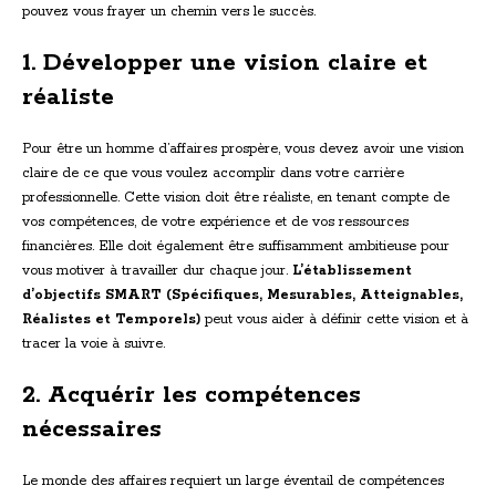
pouvez vous frayer un chemin vers le succès.
1. Développer une vision claire et
réaliste
Pour être un homme d’affaires prospère, vous devez avoir une vision
claire de ce que vous voulez accomplir dans votre carrière
professionnelle. Cette vision doit être réaliste, en tenant compte de
vos compétences, de votre expérience et de vos ressources
financières. Elle doit également être suffisamment ambitieuse pour
vous motiver à travailler dur chaque jour.
L’établissement
d’objectifs SMART (Spécifiques, Mesurables, Atteignables,
Réalistes et Temporels)
peut vous aider à définir cette vision et à
tracer la voie à suivre.
2. Acquérir les compétences
nécessaires
Le monde des affaires requiert un large éventail de compétences