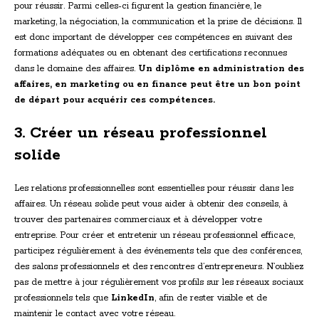
pour réussir. Parmi celles-ci figurent la gestion financière, le
marketing, la négociation, la communication et la prise de décisions. Il
est donc important de développer ces compétences en suivant des
formations adéquates ou en obtenant des certifications reconnues
dans le domaine des affaires.
Un diplôme en administration des
affaires, en marketing ou en finance peut être un bon point
de départ pour acquérir ces compétences.
3. Créer un réseau professionnel
solide
Les relations professionnelles sont essentielles pour réussir dans les
affaires. Un réseau solide peut vous aider à obtenir des conseils, à
trouver des partenaires commerciaux et à développer votre
entreprise. Pour créer et entretenir un réseau professionnel efficace,
participez régulièrement à des événements tels que des conférences,
des salons professionnels et des rencontres d’entrepreneurs. N’oubliez
pas de mettre à jour régulièrement vos profils sur les réseaux sociaux
professionnels tels que
LinkedIn
, afin de rester visible et de
maintenir le contact avec votre réseau.