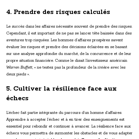
4. Prendre des risques calculés
Le succès dans les affaires nécessite souvent de prendre des risques.
Cependant, il est important de ne pas se lancer tête baissée dans des
aventures trop risquées. Les hommes d’affaires prospères savent
évaluer les risques et prendre des décisions éclairées en se basant
sur une analyse approfondie du marché, de la concurrence et de leur
propre situation financière. Comme le disait l’investisseur américain
Warren Buffett
, « ne testez pas la profondeur de la rivière avec les
deux pieds ».
5. Cultiver la résilience face aux
échecs
L’échec fait partie intégrante du parcours d’un homme d’affaires.
Apprendre à accepter l’échec et à en tirer des enseignements est
essentiel pour rebondir et continuer à avancer. La résilience face aux
échecs vous permettra de surmonter les obstacles et de vous adapter