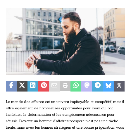
Le monde des affaires est un univers impitoyable et compétitif, mais il
offre également de nombreuses opportunités pour ceux qui ont
l’ambition, la détermination et les compétences nécessaires pour
réussir. Devenir un homme d’affaires prospère n’est pas une tâche
facile, mais avec les bonnes stratégies et une bonne préparation, vous