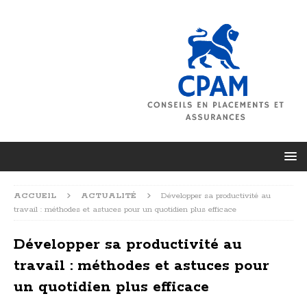
ACCUEIL
ACTUALITÉ
Développer sa productivité au
travail : méthodes et astuces pour un quotidien plus efficace
Développer sa productivité au
travail : méthodes et astuces pour
un quotidien plus efficace