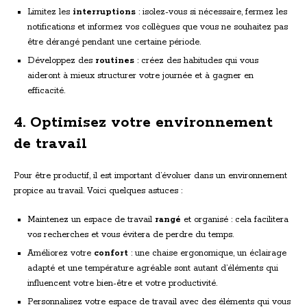
Limitez les
interruptions
: isolez-vous si nécessaire, fermez les
notifications et informez vos collègues que vous ne souhaitez pas
être dérangé pendant une certaine période.
Développez des
routines
: créez des habitudes qui vous
aideront à mieux structurer votre journée et à gagner en
efficacité.
4. Optimisez votre environnement
de travail
Pour être productif, il est important d’évoluer dans un environnement
propice au travail. Voici quelques astuces :
Maintenez un espace de travail
rangé
et organisé : cela facilitera
vos recherches et vous évitera de perdre du temps.
Améliorez votre
confort
: une chaise ergonomique, un éclairage
adapté et une température agréable sont autant d’éléments qui
influencent votre bien-être et votre productivité.
Personnalisez votre espace de travail avec des éléments qui vous