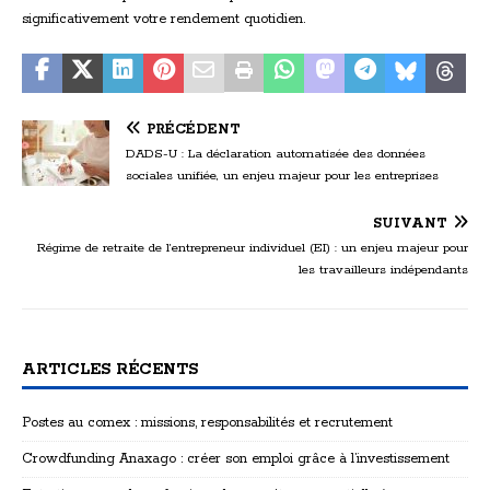
significativement votre rendement quotidien.
PRÉCÉDENT
DADS-U : La déclaration automatisée des données
sociales unifiée, un enjeu majeur pour les entreprises
SUIVANT
Régime de retraite de l’entrepreneur individuel (EI) : un enjeu majeur pour
les travailleurs indépendants
ARTICLES RÉCENTS
Postes au comex : missions, responsabilités et recrutement
Crowdfunding Anaxago : créer son emploi grâce à l’investissement