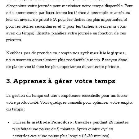
d’organiser votre journée pour maximiser votre temps disponible. Pour
cela, commencez par lister toutes les tâches à accomplir et attribuez-
leur un niveau de priorité (A pour les tâches les plus importantes, B
pour les tâches secondaires et C pour les tâches à réaliser si vous
avez du temps). Ensuite, planifiez votre journée en fonction de ces
priorités.
N’oubliez pas de prendre en compte vos
rythmes biologiques
:
nous sommes généralement plus productifs le matin. Essayez donc
de placer vos tâches les plus importantes durant cette période.
3. Apprenez à gérer votre temps
La gestion du temps est une compétence essentielle pour améliorer
votre productivité. Voici quelques conseils pour optimiser votre emploi
du temps :
Utilisez la
méthode Pomodoro
: travaillez pendant 25 minutes
puis faites une pause de 5 minutes. Après quatre cycles,
accordez-vous une pause plus longue (15-30 minutes).