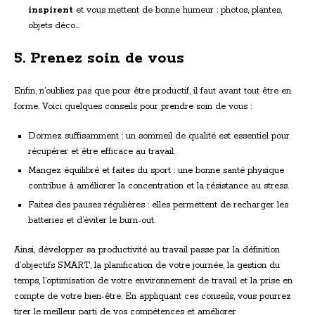
inspirent
et vous mettent de bonne humeur : photos, plantes,
objets déco…
5. Prenez soin de vous
Enfin, n’oubliez pas que pour être productif, il faut avant tout être en
forme. Voici quelques conseils pour prendre soin de vous :
Dormez suffisamment : un sommeil de qualité est essentiel pour
récupérer et être efficace au travail.
Mangez équilibré et faites du sport : une bonne santé physique
contribue à améliorer la concentration et la résistance au stress.
Faites des pauses régulières : elles permettent de recharger les
batteries et d’éviter le burn-out.
Ainsi, développer sa productivité au travail passe par la définition
d’objectifs SMART, la planification de votre journée, la gestion du
temps, l’optimisation de votre environnement de travail et la prise en
compte de votre bien-être. En appliquant ces conseils, vous pourrez
tirer le meilleur parti de vos compétences et améliorer