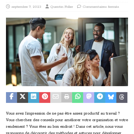
septembre 7, 2023
Quentin Foller
Commentaires fermés
Vous avez l’impression de ne pas être assez productif au travail ?
Vous cherchez des conseils pour améliorer votre organisation et votre
rendement ? Vous êtes au bon endroit ! Dans cet article, nous vous
proposons de découvrir des méthodes et astuces pour développer