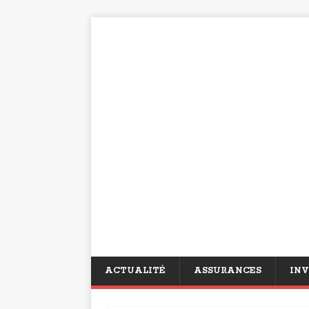
ACTUALITÉ
ASSURANCES
INV