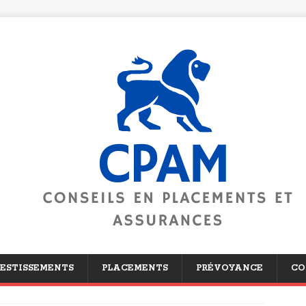
ESTISSEMENTS
PLACEMENTS
PRÉVOYANCE
CO