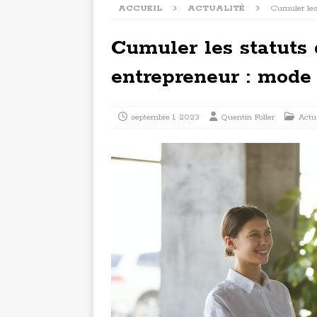
ACCUEIL
ACTUALITÉ
Cumuler les 
Cumuler les statuts 
entrepreneur : mode
septembre 1, 2023
Quentin Foller
Actu