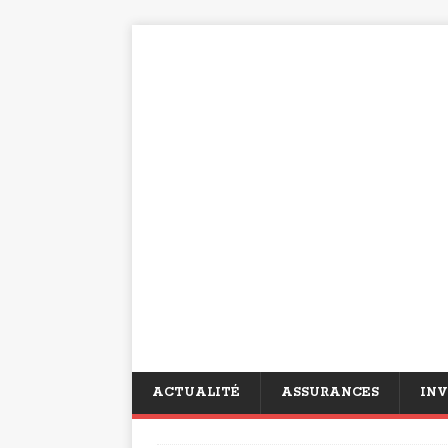
ACTUALITÉ
ASSURANCES
INV