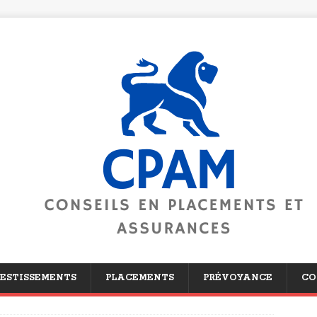
ESTISSEMENTS
PLACEMENTS
PRÉVOYANCE
CO