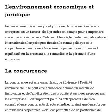
L’environnement économique et
juridique
L’environnement économique et juridique dans lequel évolue une
entreprise est un facteur clé à prendre en compte pour comprendre
son activité commerciale. Cela inclut les réglementations nationales et
internationales, les politiques fiscales, le climat politique et la
conjoncture économique. Ces éléments peuvent avoir un impact
significatif sur la croissance, la rentabilité et la pérennité d’une
entreprise.
La concurrence
La concurrence est une caractéristique inhérente à l’activité
commerciale. Elle peut être considérée comme un moteur de
l’innovation et de l’amélioration des produits et services proposés par
les entreprises. Il est important pour les entrepreneurs de bien
connaître leurs concurrents directs et indirects, ainsi que leurs forces
et faiblesses respectives. Cela leur permettra de se positionner de