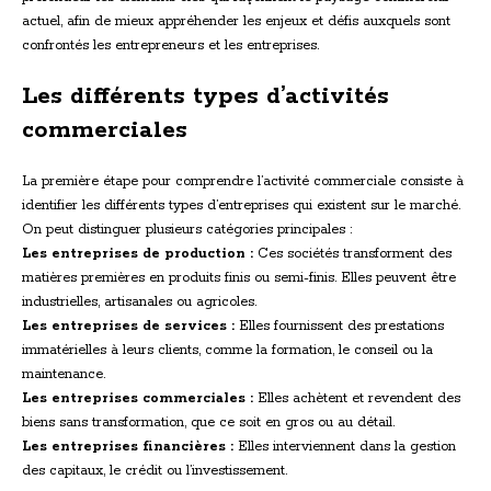
actuel, afin de mieux appréhender les enjeux et défis auxquels sont
confrontés les entrepreneurs et les entreprises.
Les différents types d’activités
commerciales
La première étape pour comprendre l’activité commerciale consiste à
identifier les différents types d’entreprises qui existent sur le marché.
On peut distinguer plusieurs catégories principales :
Les entreprises de production :
Ces sociétés transforment des
matières premières en produits finis ou semi-finis. Elles peuvent être
industrielles, artisanales ou agricoles.
Les entreprises de services :
Elles fournissent des prestations
immatérielles à leurs clients, comme la formation, le conseil ou la
maintenance.
Les entreprises commerciales :
Elles achètent et revendent des
biens sans transformation, que ce soit en gros ou au détail.
Les entreprises financières :
Elles interviennent dans la gestion
des capitaux, le crédit ou l’investissement.