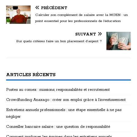
PRÉCÉDENT
Calculer son complément de salaire avec la MGEN : un
point essentiel pour les professionnels de l’éducation
SUIVANT
Sur quels critères faire un bon placement d’argent ?
ARTICLES RÉCENTS
Postes au comex : missions, responsabilités et recrutement
Crowdfunding Anaxago : créer son emploi grâce à l’investissement
Entretiens annuels professionnels : une étape essentielle à ne pas
négliger
Conseiller bancaire salaire : une question de responsabilité
Comment impliquer les équipes dans les entretiens annuels