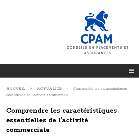
ACCUEIL
ACTUALITÉ
Comprendre les caractéristiques
essentielles de l’activité commerciale
Comprendre les caractéristiques
essentielles de l’activité
commerciale