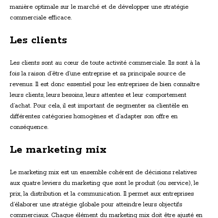
manière optimale sur le marché et de développer une stratégie
commerciale efficace.
Les clients
Les clients sont au cœur de toute activité commerciale. Ils sont à la
fois la raison d’être d’une entreprise et sa principale source de
revenus. Il est donc essentiel pour les entreprises de bien connaître
leurs clients, leurs besoins, leurs attentes et leur comportement
d’achat. Pour cela, il est important de segmenter sa clientèle en
différentes catégories homogènes et d’adapter son offre en
conséquence.
Le marketing mix
Le marketing mix est un ensemble cohérent de décisions relatives
aux quatre leviers du marketing que sont le produit (ou service), le
prix, la distribution et la communication. Il permet aux entreprises
d’élaborer une stratégie globale pour atteindre leurs objectifs
commerciaux. Chaque élément du marketing mix doit être ajusté en