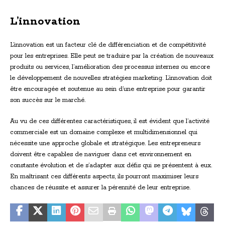
L’innovation
L’innovation est un facteur clé de différenciation et de compétitivité
pour les entreprises. Elle peut se traduire par la création de nouveaux
produits ou services, l’amélioration des processus internes ou encore
le développement de nouvelles stratégies marketing. L’innovation doit
être encouragée et soutenue au sein d’une entreprise pour garantir
son succès sur le marché.
Au vu de ces différentes caractéristiques, il est évident que l’activité
commerciale est un domaine complexe et multidimensionnel qui
nécessite une approche globale et stratégique. Les entrepreneurs
doivent être capables de naviguer dans cet environnement en
constante évolution et de s’adapter aux défis qui se présentent à eux.
En maîtrisant ces différents aspects, ils pourront maximiser leurs
chances de réussite et assurer la pérennité de leur entreprise.