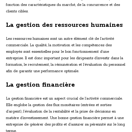
fonction des caractéristiques du marché, de la concurrence et des
clients cibles.
La gestion des ressources humaines
Les ressources humaines sont un autre élément clé de l’activité
commerciale. La qualité, la motivation et les compétences des
employés sont essentielles pour le bon fonctionnement d’une
entreprise. Il est donc important pour les dirigeants d’investir dans la
formation, le recrutement, la rémunération et l’évaluation du personnel
afin de garantir une performance optimale.
La gestion financière
La gestion financière est un aspect crucial de l’activité commerciale.
Elle englobe la gestion des flux monétaires (entrées et sorties
d’argent), l’évaluation de la rentabilité et la prise de décisions en
matière d’investissement. Une bonne gestion financière permet à une
entreprise de générer des profits et d’assurer sa pérennité sur le long
terme.