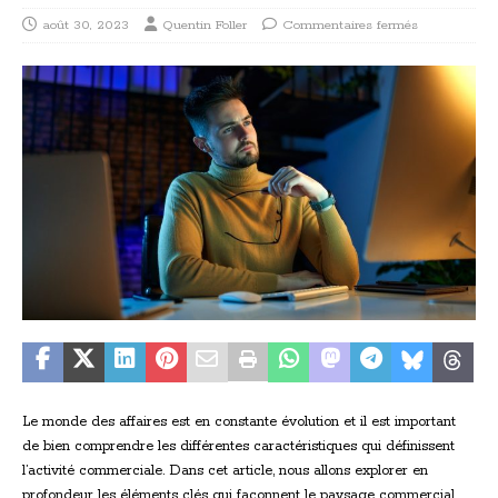
août 30, 2023
Quentin Foller
Commentaires fermés
Le monde des affaires est en constante évolution et il est important
de bien comprendre les différentes caractéristiques qui définissent
l’activité commerciale. Dans cet article, nous allons explorer en
profondeur les éléments clés qui façonnent le paysage commercial