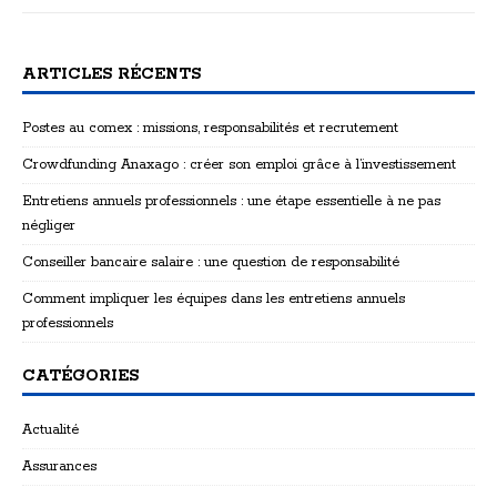
ARTICLES RÉCENTS
Postes au comex : missions, responsabilités et recrutement
Crowdfunding Anaxago : créer son emploi grâce à l’investissement
Entretiens annuels professionnels : une étape essentielle à ne pas
négliger
Conseiller bancaire salaire : une question de responsabilité
Comment impliquer les équipes dans les entretiens annuels
professionnels
CATÉGORIES
Actualité
Assurances