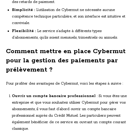
des retards de paiement.
Simplicité :
L’utilisation de Cybermut ne nécessite aucune
compétence technique particulière, et son interface est intuitive et
conviviale.
Flexibilité :
Le service s’adapte à différents types
d’abonnements, qu’ils soient mensuels, trimestriels ou annuels.
Comment mettre en place Cybermut
pour la gestion des paiements par
prélèvement ?
Pour profiter des avantages de Cybermut, voici les étapes à suivre :
Ouvrir un compte bancaire professionnel
: Si vous êtes une
entreprise et que vous souhaitez utiliser Cybermut pour gérer vos
abonnements, il vous faut d’abord ouvrir un compte bancaire
professionnel auprès du Crédit Mutuel. Les particuliers peuvent
également bénéficier de ce service en ouvrant un compte courant
classique.