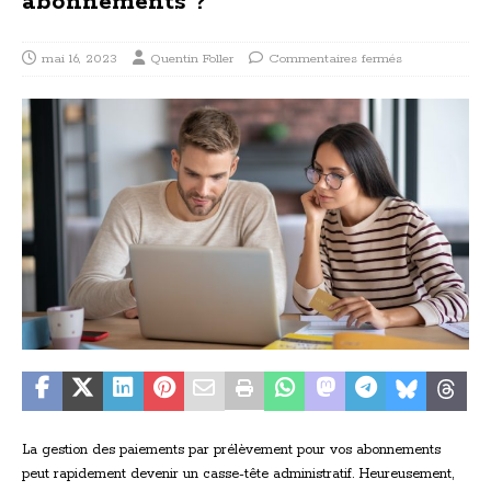
abonnements ?
mai 16, 2023
Quentin Foller
Commentaires fermés
La gestion des paiements par prélèvement pour vos abonnements
peut rapidement devenir un casse-tête administratif. Heureusement,