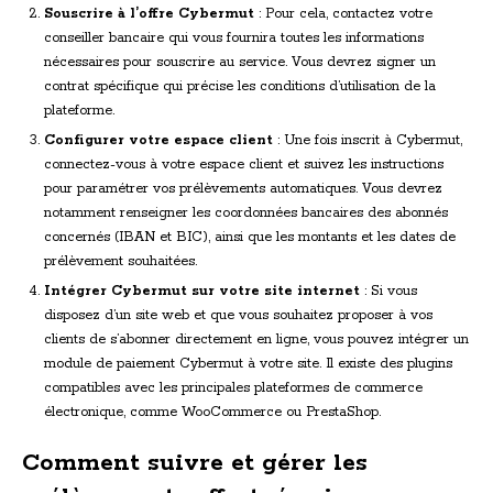
Souscrire à l’offre Cybermut
: Pour cela, contactez votre
conseiller bancaire qui vous fournira toutes les informations
nécessaires pour souscrire au service. Vous devrez signer un
contrat spécifique qui précise les conditions d’utilisation de la
plateforme.
Configurer votre espace client
: Une fois inscrit à Cybermut,
connectez-vous à votre espace client et suivez les instructions
pour paramétrer vos prélèvements automatiques. Vous devrez
notamment renseigner les coordonnées bancaires des abonnés
concernés (IBAN et BIC), ainsi que les montants et les dates de
prélèvement souhaitées.
Intégrer Cybermut sur votre site internet
: Si vous
disposez d’un site web et que vous souhaitez proposer à vos
clients de s’abonner directement en ligne, vous pouvez intégrer un
module de paiement Cybermut à votre site. Il existe des plugins
compatibles avec les principales plateformes de commerce
électronique, comme WooCommerce ou PrestaShop.
Comment suivre et gérer les