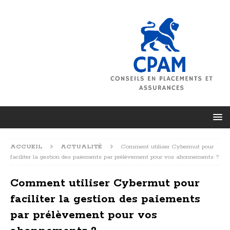
ACCUEIL
ACTUALITÉ
Comment utiliser Cybermut pour
faciliter la gestion des paiements par prélèvement pour vos abonnements ?
Comment utiliser Cybermut pour
faciliter la gestion des paiements
par prélèvement pour vos