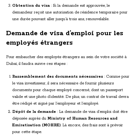
Obtention du visa
: Si la demande est approuvée, le
demandeur reçoit une autorisation de résidence temporaire pour
une durée pouvant aller jusqu’à trois ans, renouvelable.
Demande de visa d’emploi pour les
employés étrangers
Pour embaucher des employés étrangers au sein de votre société à
Dubaï, il faudra suivre ces étapes :
Rassemblement des documents nécessaires
: Comme pour
le visa investisseur, il sera nécessaire de fournir plusieurs
documents pour chaque employé concerné, dont un passeport
valide et une photo d’identité. De plus, un contrat de travail devra
être rédigé et signé par l’employeur et l’employé.
Dépôt de la demande
: La demande de visa d’emploi doit être
déposée auprès du
Ministry of Human Resources and
Emiratisation (MOHRE)
. Là encore, des frais sont à prévoir
pour cette étape.