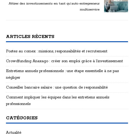
Attirer des investissements en tant qu’auto entrepreneur
multiservice
ARTICLES RÉCENTS
Postes au comex : missions, responsabilités et recrutement
Crowdfunding Anaxago : créer son emploi grâce à l’investissement
Entretiens annuels professionnels : une étape essentielle à ne pas
négliger
Conseiller bancaire salaire : une question de responsabilité
Comment impliquer les équipes dans les entretiens annuels
professionnels
CATÉGORIES
Actualité