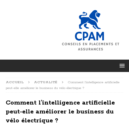
ACCUEIL
ACTUALITÉ
Comment l’intelligence artificielle
peut-elle améliorer le business du vélo électrique ?
Comment l’intelligence artificielle
peut-elle améliorer le business du
vélo électrique ?