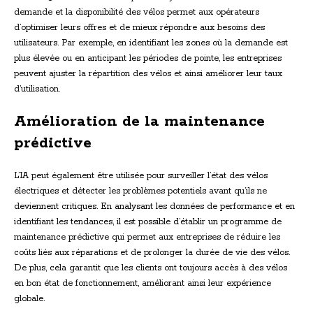
demande et la disponibilité des vélos permet aux opérateurs
d’optimiser leurs offres et de mieux répondre aux besoins des
utilisateurs. Par exemple, en identifiant les zones où la demande est
plus élevée ou en anticipant les périodes de pointe, les entreprises
peuvent ajuster la répartition des vélos et ainsi améliorer leur taux
d’utilisation.
Amélioration de la maintenance
prédictive
L’IA peut également être utilisée pour surveiller l’état des vélos
électriques et détecter les problèmes potentiels avant qu’ils ne
deviennent critiques. En analysant les données de performance et en
identifiant les tendances, il est possible d’établir un programme de
maintenance prédictive qui permet aux entreprises de réduire les
coûts liés aux réparations et de prolonger la durée de vie des vélos.
De plus, cela garantit que les clients ont toujours accès à des vélos
en bon état de fonctionnement, améliorant ainsi leur expérience
globale.