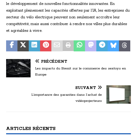
le développement de nouvelles fonctionnalités innovantes. En
exploitant pleinement les capacités offertes par l’IA, les entreprises du
secteur du vélo électrique peuvent non seulement accroître leur
compétitivité, mais aussi contribuer à rendre nos villes plus durables
et agréables à vivre.
PRÉCÉDENT
Les impacts du Brexit sur le commerce des sextoys en
Europe
SUIVANT
L’importance des garanties dans l’achat de
vidéoprojecteurs
ARTICLES RÉCENTS