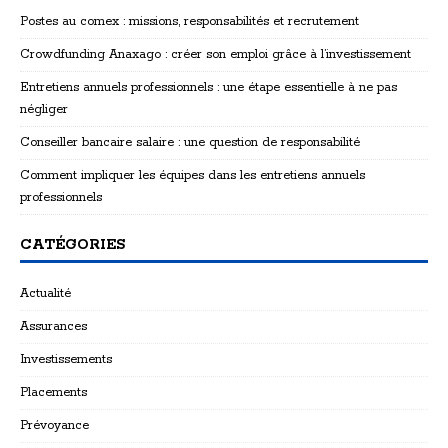
Postes au comex : missions, responsabilités et recrutement
Crowdfunding Anaxago : créer son emploi grâce à l’investissement
Entretiens annuels professionnels : une étape essentielle à ne pas
négliger
Conseiller bancaire salaire : une question de responsabilité
Comment impliquer les équipes dans les entretiens annuels
professionnels
CATÉGORIES
Actualité
Assurances
Investissements
Placements
Prévoyance