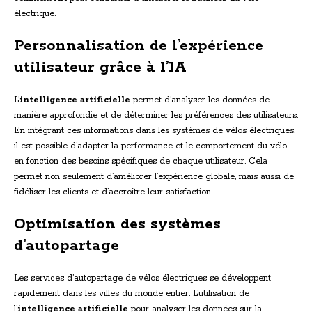
électrique.
Personnalisation de l’expérience
utilisateur grâce à l’IA
L’
intelligence artificielle
permet d’analyser les données de
manière approfondie et de déterminer les préférences des utilisateurs.
En intégrant ces informations dans les systèmes de vélos électriques,
il est possible d’adapter la performance et le comportement du vélo
en fonction des besoins spécifiques de chaque utilisateur. Cela
permet non seulement d’améliorer l’expérience globale, mais aussi de
fidéliser les clients et d’accroître leur satisfaction.
Optimisation des systèmes
d’autopartage
Les services d’autopartage de vélos électriques se développent
rapidement dans les villes du monde entier. L’utilisation de
l’
intelligence artificielle
pour analyser les données sur la