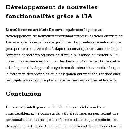
Développement de nouvelles
fonctionnalités grâce à l’IA
L’
intelligence artificielle
ouvre également la porte au
développement de nouvelles fonctionnalités pour les vélos électriques.
Par exemple, l’intégration d’algorithmes d’apprentissage automatique
peut permettre au vélo de s’adapter automatiquement aux conditions
routières et météorologiques, ajustant la puissance du moteur ou le
niveau d’assistance en fonction des besoins. De même, l’IA peut être
utilisée pour développer des systèmes de sécurité avancés, tels que
la détection des obstacles et la navigation automatisée, rendant ainsi
les trajets à vélo encore plus sûrs et agréables pour les utilisateurs.
Conclusion
En résumé, l’intelligence artificielle a le potentiel d’améliorer
considérablement le business du vélo électrique, en permettant une
personnalisation accrue de l’expérience utilisateur, une optimisation
des systèmes d’autopartage, une meilleure maintenance prédictive et