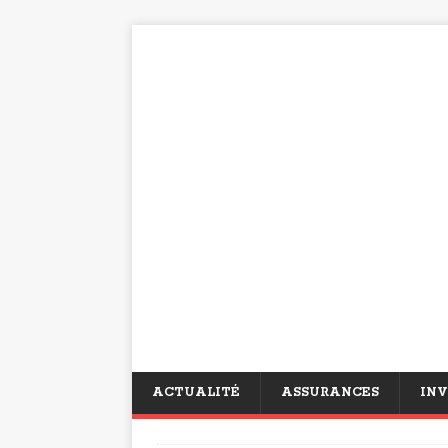
ACTUALITÉ
ASSURANCES
INV