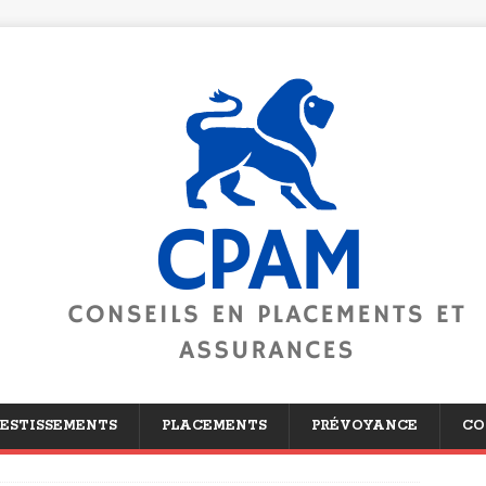
ESTISSEMENTS
PLACEMENTS
PRÉVOYANCE
CO