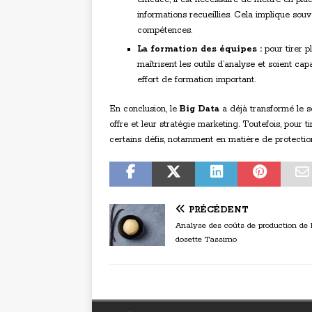
informations recueillies. Cela implique sou
compétences.
La formation des équipes :
pour tirer p
maîtrisent les outils d’analyse et soient cap
effort de formation important.
En conclusion, le
Big Data
a déjà transformé le s
offre et leur stratégie marketing. Toutefois, pour t
certains défis, notamment en matière de protecti
PRÉCÉDENT
Analyse des coûts de production de 
dosette Tassimo