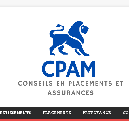
ESTISSEMENTS
PLACEMENTS
PRÉVOYANCE
CO