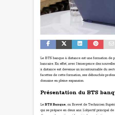
Le BTS banque à distance est une formation de plu
bancaire. En effet, avec l’émergence des nouvelles 
à distance est devenue un incontournable du secte
facettes de cette formation, ses débouchés profes
domaine en pleine expansion.
Présentation du BTS banq
Le
BTS Banque
, ou Brevet de Technicien Supér
qui se prépare en deux ans. L’objectif principal d