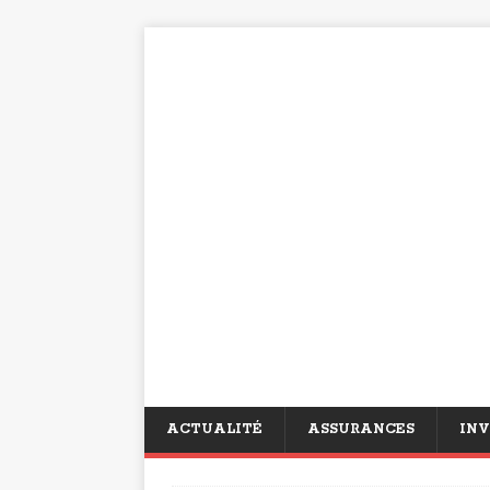
ACTUALITÉ
ASSURANCES
INV